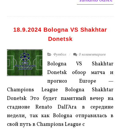
18.9.2024 Bologna VS Shakhtar
Donetsk
Футбол
0 комментариев
Bologna VS Shakhtar
Donetsk обзор матча и
прогноз Europe —
Champions League Bologna Shakhtar
Donetsk Это будет памятный вечер на
стадионе Renato Dall’Ara в середине
недели, так как Bologna отправилась в
свой путь в Champions League с