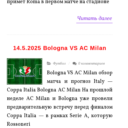
примет Roma в первом матче на стадионе
Читать далее
14.5.2025 Bologna VS AC Milan
Футбол
0 комментариев
Bologna VS AC Milan обзор
матча и прогноз Italy —
Coppa Italia Bologna AC Milan На прошлой
неделе AC Milan и Bologna уже провели
предварительную встречу перед финалом
Coppa Italia — в рамках Serie A, которую
Rossoneri