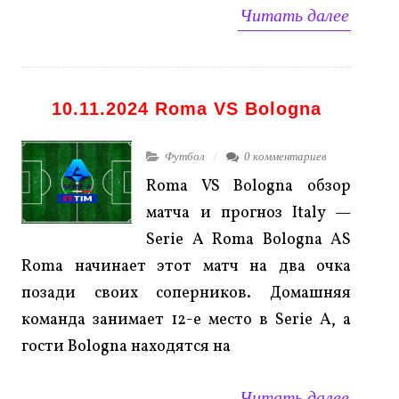
Читать далее
10.11.2024 Roma VS Bologna
Футбол
0 комментариев
Roma VS Bologna обзор
матча и прогноз Italy —
Serie A Roma Bologna AS
Roma начинает этот матч на два очка
позади своих соперников. Домашняя
команда занимает 12-е место в Serie A, а
гости Bologna находятся на
Читать далее