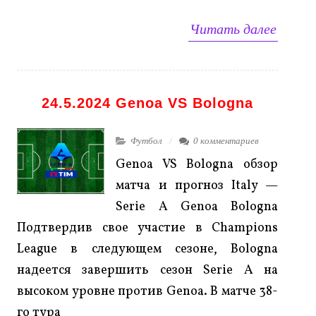
Читать далее
24.5.2024 Genoa VS Bologna
Футбол
0 комментариев
Genoa VS Bologna обзор
матча и прогноз Italy —
Serie A Genoa Bologna
Подтвердив свое участие в Champions
League в следующем сезоне, Bologna
надеется завершить сезон Serie A на
высоком уровне против Genoa. В матче 38-
го тура