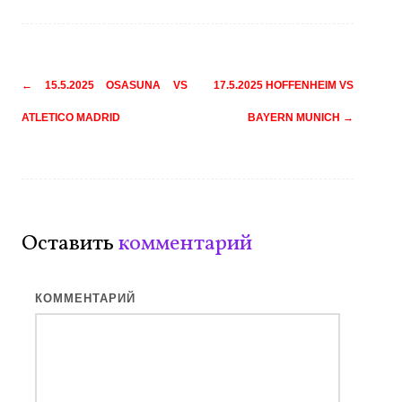
Навигация
←
15.5.2025 OSASUNA VS
17.5.2025 HOFFENHEIM VS
по
ATLETICO MADRID
BAYERN MUNICH
→
записям
Оставить
комментарий
КОММЕНТАРИЙ