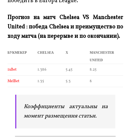
победить в Europa League.
Прогноз на матч Chelsea VS Manchester
United : победа Chelsea и преимущество по
ходу матча (на перерыве и по окончании).
БУКМЕКЕР
CHELSEA
X
MANCHESTER
UNITED
1xBet
1.386
5.45
8.25
MelBet
1.35
5.3
8
Коэффициенты актуальны на
момент размещения статьи.