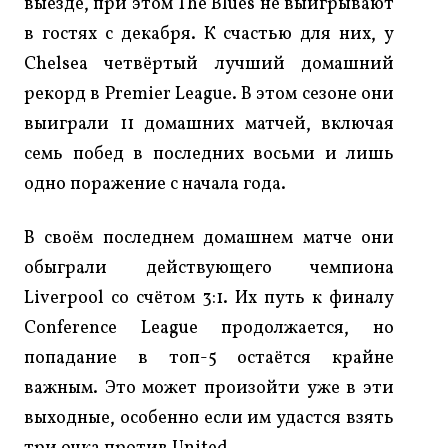
выезде, при этом The Blues не выигрывают
в гостях с декабря. К счастью для них, у
Chelsea четвёртый лучший домашний
рекорд в Premier League. В этом сезоне они
выиграли 11 домашних матчей, включая
семь побед в последних восьми и лишь
одно поражение с начала года.
В своём последнем домашнем матче они
обыграли действующего чемпиона
Liverpool со счётом 3:1. Их путь к финалу
Conference League продолжается, но
попадание в топ-5 остаётся крайне
важным. Это может произойти уже в эти
выходные, особенно если им удастся взять