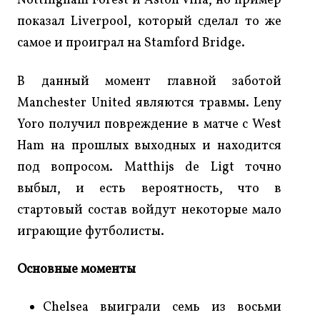
Nottingham Forest и Aston Villa, но пример
показал Liverpool, который сделал то же
самое и проиграл на Stamford Bridge.
В данный момент главной заботой
Manchester United являются травмы. Leny
Yoro получил повреждение в матче с West
Ham на прошлых выходных и находится
под вопросом. Matthijs de Ligt точно
выбыл, и есть вероятность, что в
стартовый состав войдут некоторые мало
играющие футболисты.
Основные моменты
Chelsea выиграли семь из восьми