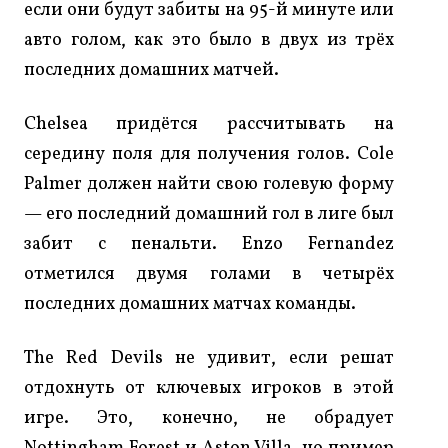
если они будут забиты на 95-й минуте или
авто голом, как это было в двух из трёх
последних домашних матчей.
Chelsea придётся рассчитывать на
середину поля для получения голов. Cole
Palmer должен найти свою голевую форму
— его последний домашний гол в лиге был
забит с пенальти. Enzo Fernandez
отметился двумя голами в четырёх
последних домашних матчах команды.
The Red Devils не удивит, если решат
отдохнуть от ключевых игроков в этой
игре. Это, конечно, не обрадует