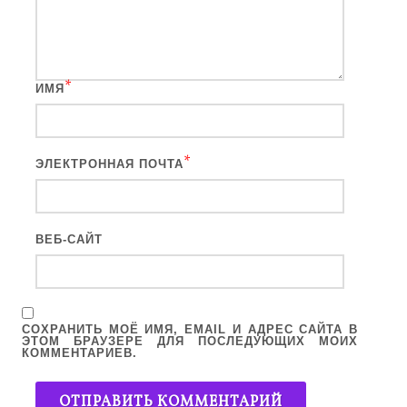
*
ИМЯ
*
ЭЛЕКТРОННАЯ ПОЧТА
ВЕБ-САЙТ
СОХРАНИТЬ МОЁ ИМЯ, EMAIL И АДРЕС САЙТА В
ЭТОМ БРАУЗЕРЕ ДЛЯ ПОСЛЕДУЮЩИХ МОИХ
КОММЕНТАРИЕВ.