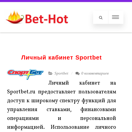
Личный кабинет Sportbet
Sportbet
0 комментариев
Личный кабинет на
Sportbet.ru предоставляет пользователям
доступ к широкому спектру функций для
управления ставками, финансовыми
операциями и персональной
информацией. Использование личного