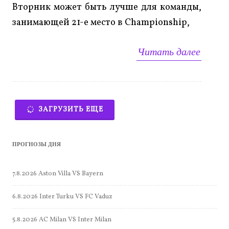
Вторник может быть лучше для команды,
занимающей 21-е место в Championship,
Читать далее
ЗАГРУЗИТЬ ЕЩЕ
ПРОГНОЗЫ ДНЯ
7.8.2026 Aston Villa VS Bayern
6.8.2026 Inter Turku VS FC Vaduz
5.8.2026 AC Milan VS Inter Milan