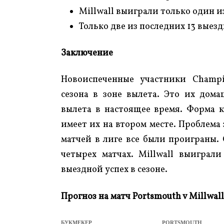
Millwall выиграли только один и
Только две из последних 13 выезд
Заключение
Новоиспеченные участники Champi
сезона в зоне вылета. Это их дом
вылета в настоящее время. Форма 
имеет их на втором месте. Проблема
матчей в лиге все были проиграны. 
четырех матчах. Millwall выиграл
выездной успех в сезоне.
Прогноз на матч Portsmouth v Millwal
БУКМЕКЕР
PORTSMOUTH