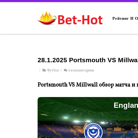
Рейтинг И 
28.1.2025 Portsmouth VS Millwa
/
Футбол
/
0 комментариев
Portsmouth VS Millwall обзор матча и
Engla