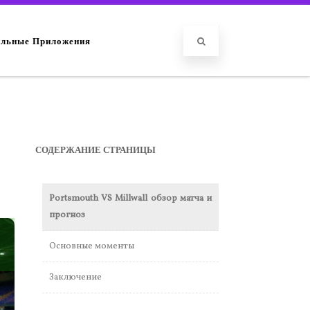
льные Приложения
СОДЕРЖАНИЕ СТРАНИЦЫ
Portsmouth VS Millwall обзор матча и
прогноз
Основные моменты
Заключение