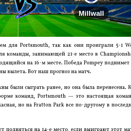
Millwall
м для Portsmouth, так как они проиграли 5-1 W
я команды, занимающей 21-е место в Championsh
ходящийся на 16-м месте. Победа Pompey поднимет
оны вылета. Вот наш прогноз на матч.
ны были сыграть ранее, но она была перенесена. 
форме команд, Portsmouth — это настоящая кома
асная, но на Fratton Park все по-другому в послед
т подняться на 14-е место, если выиграют этот ма