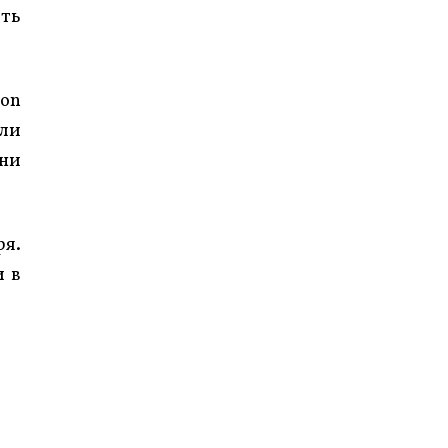
ить
ton
ыли
они
ря.
и в