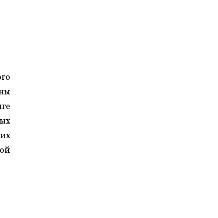
ого
оны
иге
ных
них
рой