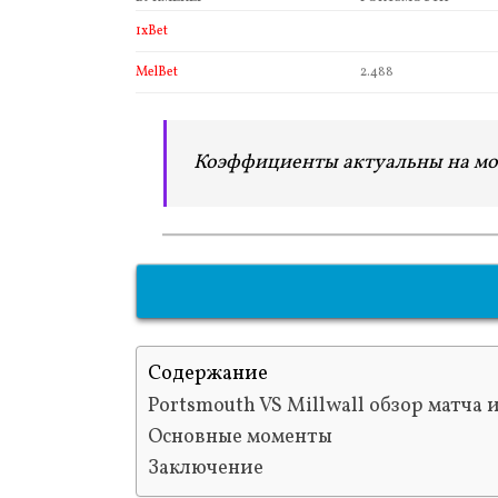
1xBet
MelBet
2.488
Коэффициенты актуальны на мо
Содержание
Portsmouth VS Millwall обзор матча 
Основные моменты
Заключение