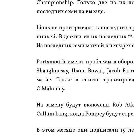
Championship. Только две из их п
последних семи на выезде.
Lions не проигрывают в последних т
ничьей. В десяти из их последних 12
Из последних семи матчей в четырех 
Portsmouth имеют проблемы в оборон
Shaughnessy, Ibane Bowat, Jacob Far
матче. Также в списке травмиров
O’Mahoney.
На замену будут включены Rob Atkin
Callum Lang, когда Pompey будут стр
В этом месяце они подписали 19-л