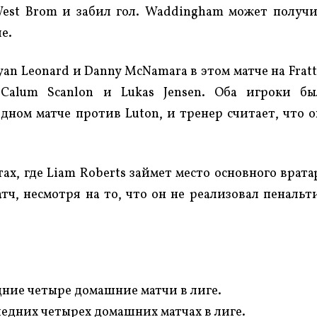
West Brom и забил гол. Waddingham может получ
е.
yan Leonard и Danny McNamara в этом матче на Frat
 Calum Scanlon и Lukas Jensen. Оба игроки б
ном матче против Luton, и тренер считает, что 
х, где Liam Roberts займет место основного врата
тч, несмотря на то, что он не реализовал пенальт
дние четыре домашние матчи в лиге.
следних четырех домашних матчах в лиге.