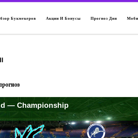
Обзор Букмекеров
Акции И Бонусы
Прогноз Дня
Моби
ll
 прогноз
nd — Championship