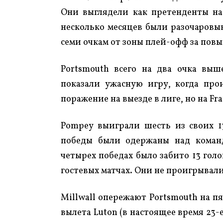
Они выглядели как претенденты на 
несколько месяцев были разочаровы
семи очкам от зоны плей-офф за пов
Portsmouth всего на два очка вы
показали ужасную игру, когда про
поражение на выезде в лиге, но на Fr
Pompey выиграли шесть из своих 1
победы были одержаны над коман
четырех победах было забито 13 голо
гостевых матчах. Они не проигрывал
Millwall опережают Portsmouth на п
вылета Luton (в настоящее время 23-