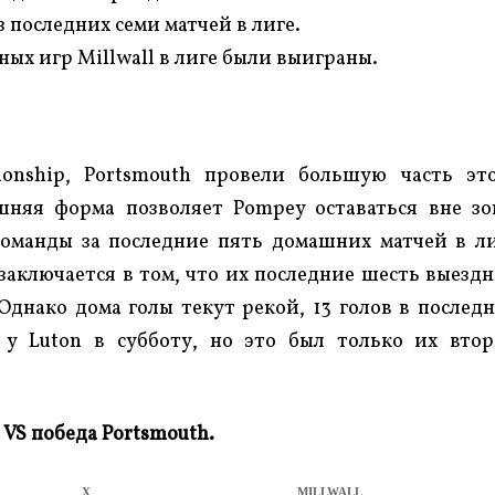
з последних семи матчей в лиге.
ных игр Millwall в лиге были выиграны.
onship, Portsmouth провели большую часть эт
ашняя форма позволяет Pompey оставаться вне з
команды за последние пять домашних матчей в л
 заключается в том, что их последние шесть выезд
Однако дома голы текут рекой, 13 голов в послед
и у Luton в субботу, но это был только их вто
l VS победа Portsmouth.
X
MILLWALL