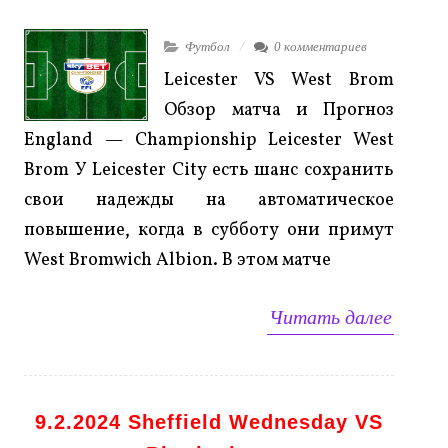
Футбол
0 комментариев
Leicester VS West Brom
Обзор матча и Прогноз
England — Championship Leicester West
Brom У Leicester City есть шанс сохранить
свои надежды на автоматическое
повышение, когда в субботу они примут
West Bromwich Albion. В этом матче
Читать далее
9.2.2024 Sheffield Wednesday VS