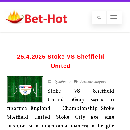
25.4.2025 Stoke VS Sheffield
United
Футбол
0 комментариев
Stoke VS Sheffield
United обзор матча и
прогноз England — Championship Stoke
Sheffield United Stoke City все еще
находятся в опасности вылета в League