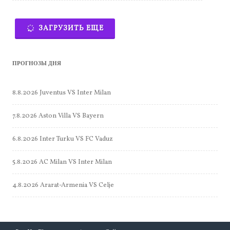
ЗАГРУЗИТЬ ЕЩЕ
ПРОГНОЗЫ ДНЯ
8.8.2026 Juventus VS Inter Milan
7.8.2026 Aston Villa VS Bayern
6.8.2026 Inter Turku VS FC Vaduz
5.8.2026 AC Milan VS Inter Milan
4.8.2026 Ararat-Armenia VS Celje