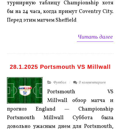
турнирную таблицу Championship хотя
бы на 24 часа, когда примут Coventry City.
Перед этим матчем Sheffield
Читать далее
28.1.2025 Portsmouth VS Millwall
Футбол
0 комментариев
Portsmouth VS
Millwall обзор матча и
прогноз England — Championship
Portsmouth Millwall Суббота была
довольно ужасным днем для Portsmouth,