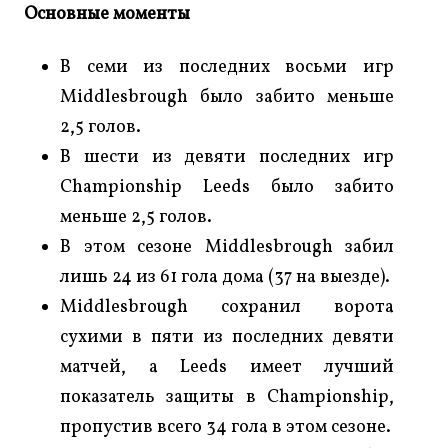
Основные моменты
В семи из последних восьми игр
Middlesbrough было забито меньше
2,5 голов.
В шести из девяти последних игр
Championship Leeds было забито
меньше 2,5 голов.
В этом сезоне Middlesbrough забил
лишь 24 из 61 гола дома (37 на выезде).
Middlesbrough сохранил ворота
сухими в пяти из последних девяти
матчей, а Leeds имеет лучший
показатель защиты в Championship,
пропустив всего 34 гола в этом сезоне.