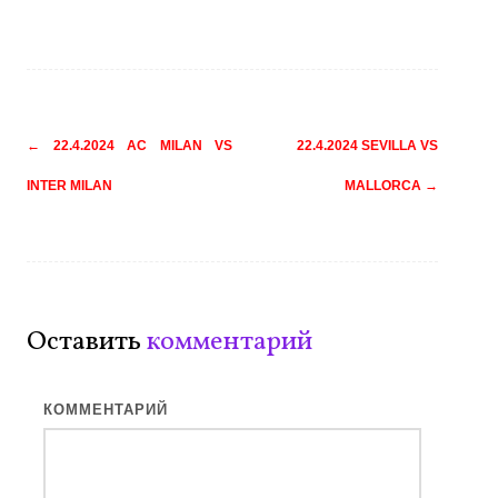
Навигация
←
22.4.2024 AC MILAN VS
22.4.2024 SEVILLA VS
по
INTER MILAN
MALLORCA
→
записям
Оставить
комментарий
КОММЕНТАРИЙ