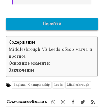
Перейти
Содержание
Middlesbrough VS Leeds обзор матча и
прогноз
Основные моменты
Заключение
England - Championship
Leeds
Middlesbrough
Поделиться этой записью