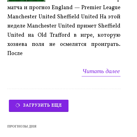
матча и прогноз England — Premier League
Manchester United Sheffield United На этой
неделе Manchester United примет Sheffield
United на Old Trafford в игре, которую
хозяева поля не осмелятся проиграть.
После
Читать далее
ЗАГРУЗИТЬ ЕЩЕ
ПРОГНОЗЫ ДНЯ