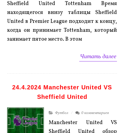
Sheffield United Tottenham Время
находящегося внизу таблицы Sheffield
United в Premier League подходит к концу,
когда он принимает Tottenham, который
занимает пятое место. В этом
Читать далее
24.4.2024 Manchester United VS
Sheffield United
Футбол
0 комментариев
Manchester United VS
Sheffield United обзор