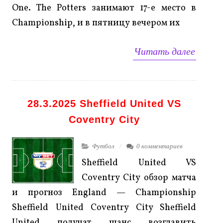
One. The Potters занимают 17-е место в
Championship, и в пятницу вечером их
Читать далее
28.3.2025 Sheffield United VS
Coventry City
Футбол
0 комментариев
Sheffield United VS
Coventry City обзор матча
и прогноз England — Championship
Sheffield United Coventry City Sheffield
United получат шанс возглавить