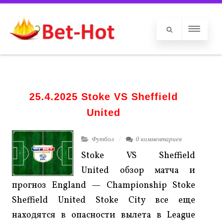
25.4.2025 Stoke VS Sheffield
United
Футбол
0 комментариев
Stoke VS Sheffield
United обзор матча и
прогноз England — Championship Stoke
Sheffield United Stoke City все еще
находятся в опасности вылета в League