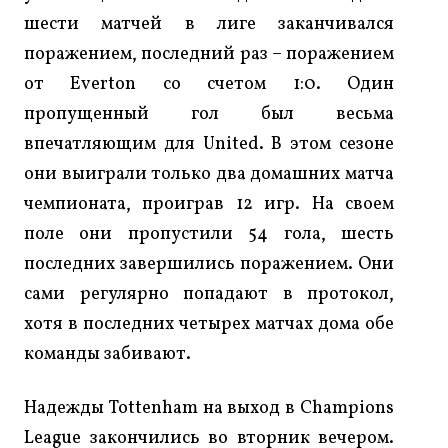
шести матчей в лиге заканчивался
поражением, последний раз – поражением
от Everton со счетом 1:0. Один
пропущенный гол был весьма
впечатляющим для United. В этом сезоне
они выиграли только два домашних матча
чемпионата, проиграв 12 игр. На своем
поле они пропустили 54 гола, шесть
последних завершились поражением. Они
сами регулярно попадают в протокол,
хотя в последних четырех матчах дома обе
команды забивают.
Надежды Tottenham на выход в Champions
League закончились во вторник вечером.