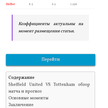
MelBet
8.3
6.2
1.296
Коэффициенты актуальны на
момент размещения статьи.
Перейти
Содержание
Sheffield United VS Tottenham обзор
матча и прогноз
Основные моменты
Заключение