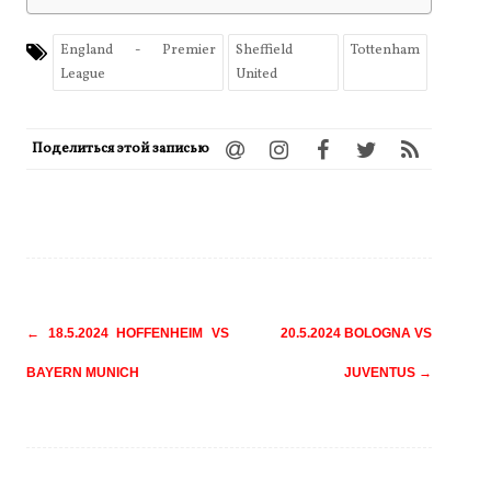
England - Premier
Sheffield
Tottenham
League
United
Поделиться этой записью
Навигация
←
18.5.2024 HOFFENHEIM VS
20.5.2024 BOLOGNA VS
по
BAYERN MUNICH
JUVENTUS
→
записям