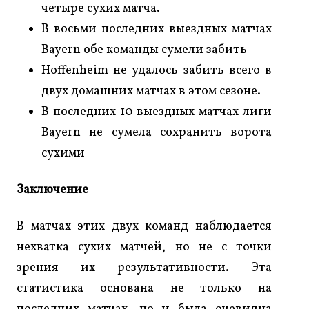
четыре сухих матча.
В восьми последних выездных матчах
Bayern обе команды сумели забить
Hoffenheim не удалось забить всего в
двух домашних матчах в этом сезоне.
В последних 10 выездных матчах лиги
Bayern не сумела сохранить ворота
сухими
Заключение
В матчах этих двух команд наблюдается
нехватка сухих матчей, но не с точки
зрения их результативности. Эта
статистика основана не только на