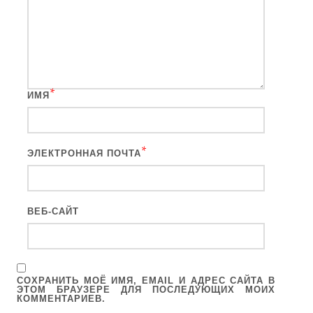
*
ИМЯ
*
ЭЛЕКТРОННАЯ ПОЧТА
ВЕБ-САЙТ
СОХРАНИТЬ МОЁ ИМЯ, EMAIL И АДРЕС САЙТА В
ЭТОМ БРАУЗЕРЕ ДЛЯ ПОСЛЕДУЮЩИХ МОИХ
КОММЕНТАРИЕВ.