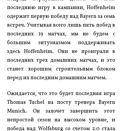
последнюю игру в кампании, Hoffenheim
одержит первую победу над Bayern за семь
встреч. Учитывая всего лишь пять побед в
последних 19 матчах, мы не будем с
большим энтузиазмом поддерживать
здесь Hoffenheim. Они не проиграли в
последних трех домашних матчах, и это
станет хорошим строительным блоком
перед их последним домашним матчем.
Ожидается, что это будет последняя игра
Thomas Tuchel на посту тренера Bayern
Munich. Он захочет завершить этот
непростой сезон на высоком уровне, и
победа над Wolfsburg со счетом 2:0 стала