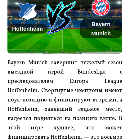
Bayern
Hoffenheim
Munich
Bayern Munich завершит тяжелый сезон
выездной игрой Bundesliga с
преследователем Europa League
Hoffenheim. Свергнутые чемпионы имеют
поул-позицию и финишируют вторыми, а
Hoffenheim, занявший седьмое место,
надеется подняться на позицию выше. В
этой игре худшее, что может
финишировать Hoffenheim, — это восьмое