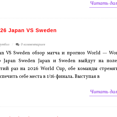
Читать дал
026 Japan VS Sweden
утбол
0 комментариев
an VS Sweden обзор матча и прогноз World — Wo
p Japan Sweden Japan и Sweden выйдут на пол
тий раз на 2026 World Cup, обе команды стремя
спечить себе места в 1/16 финала. Выступая в
Читать дал