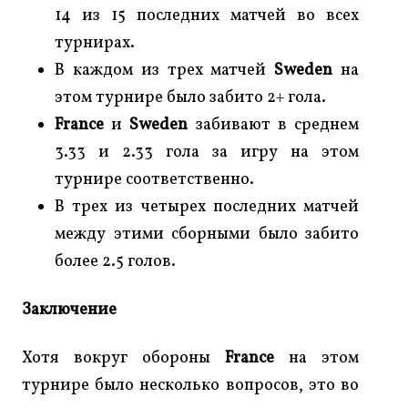
14 из 15 последних матчей во всех
турнирах.
В каждом из трех матчей
Sweden
на
этом турнире было забито 2+ гола.
France
и
Sweden
забивают в среднем
3.33 и 2.33 гола за игру на этом
турнире соответственно.
В трех из четырех последних матчей
между этими сборными было забито
более 2.5 голов.
Заключение
Хотя вокруг обороны
France
на этом
турнире было несколько вопросов, это во