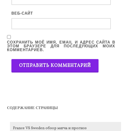
ВЕБ-САЙТ
СОХРАНИТЬ МОЁ ИМЯ, EMAIL И АДРЕС САЙТА В
ЭТОМ БРАУЗЕРЕ ДЛЯ ПОСЛЕДУЮЩИХ МОИХ
КОММЕНТАРИЕВ.
СОДЕРЖАНИЕ СТРАНИЦЫ
France VS Sweden обзор матча и прогноз