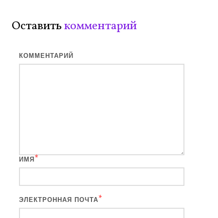
Оставить
комментарий
КОММЕНТАРИЙ
*
ИМЯ
*
ЭЛЕКТРОННАЯ ПОЧТА