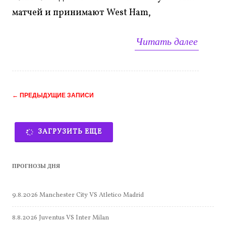
матчей и принимают West Ham,
Читать далее
Навигация
←
ПРЕДЫДУЩИЕ ЗАПИСИ
по
записям
ЗАГРУЗИТЬ ЕЩЕ
ПРОГНОЗЫ ДНЯ
9.8.2026 Manchester City VS Atletico Madrid
8.8.2026 Juventus VS Inter Milan