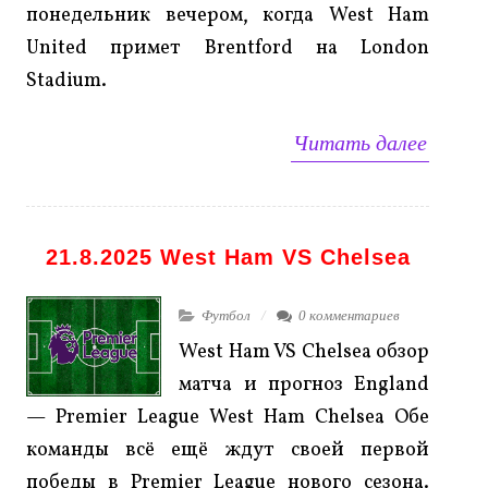
понедельник вечером, когда West Ham
United примет Brentford на London
Stadium.
Читать далее
21.8.2025 West Ham VS Chelsea
Футбол
0 комментариев
West Ham VS Chelsea обзор
матча и прогноз England
— Premier League West Ham Chelsea Обе
команды всё ещё ждут своей первой
победы в Premier League нового сезона.