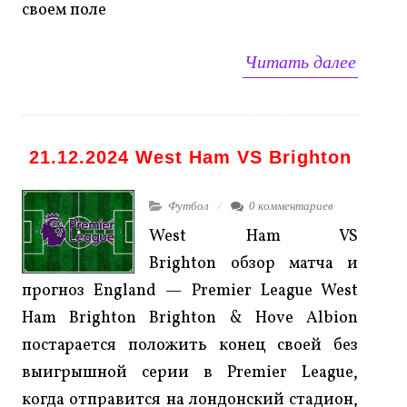
своем поле
Читать далее
21.12.2024 West Ham VS Brighton
Футбол
0 комментариев
West Ham VS
Brighton обзор матча и
прогноз England — Premier League West
Ham Brighton Brighton & Hove Albion
постарается положить конец своей без
выигрышной серии в Premier League,
когда отправится на лондонский стадион,