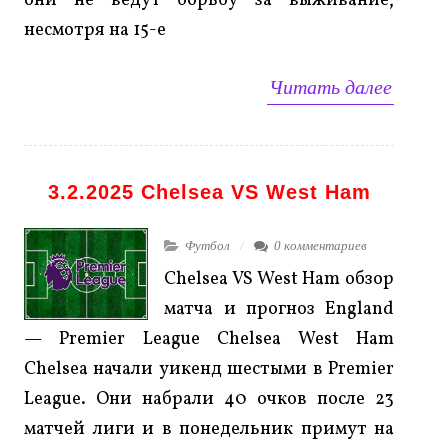
они не ведут борьбу за выживание,
несмотря на 15-е
Читать далее
3.2.2025 Chelsea VS West Ham
Футбол
0 комментариев
Chelsea VS West Ham обзор
матча и прогноз England
— Premier League Chelsea West Ham
Chelsea начали уикенд шестыми в Premier
League. Они набрали 40 очков после 23
матчей лиги и в понедельник примут на