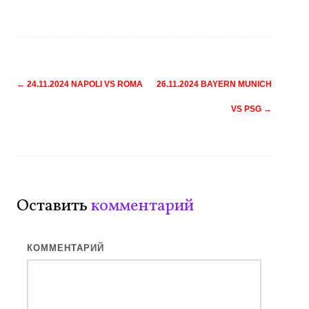
Навигация
←
24.11.2024 NAPOLI VS ROMA
26.11.2024 BAYERN MUNICH
по
VS PSG
→
записям
Оставить
комментарий
КОММЕНТАРИЙ