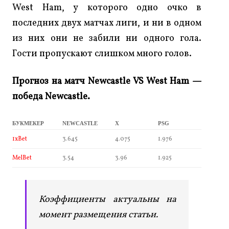
West Ham, у которого одно очко в
последних двух матчах лиги, и ни в одном
из них они не забили ни одного гола.
Гости пропускают слишком много голов.
Прогноз на матч Newcastle VS West Ham —
победа Newcastle.
БУКМЕКЕР
NEWCASTLE
X
PSG
1xBet
3.645
4.075
1.976
MelBet
3.54
3.96
1.925
Коэффициенты актуальны на
момент размещения статьи.