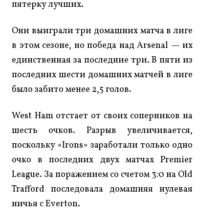
пятерку лучших.
Они выиграли три домашних матча в лиге
в этом сезоне, но победа над Arsenal — их
единственная за последние три. В пяти из
последних шести домашних матчей в лиге
было забито менее 2,5 голов.
West Ham отстает от своих соперников на
шесть очков. Разрыв увеличивается,
поскольку «Irons» заработали только одно
очко в последних двух матчах Premier
League. За поражением со счетом 3:0 на Old
Trafford последовала домашняя нулевая
ничья с Everton.