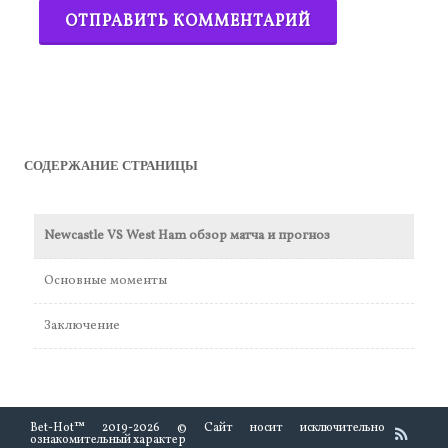
СОДЕРЖАНИЕ СТРАНИЦЫ
Newcastle VS West Ham обзор матча и прогноз
Основные моменты
Заключение
Bet-Hot™ 2019-2026 © Cайт носит исключительно
ознакомительный характер