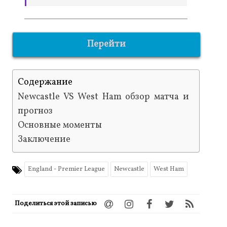
Перейти
Содержание
Newcastle VS West Ham обзор матча и
прогноз
Основные моменты
Заключение
England - Premier League
Newcastle
West Ham
Поделиться этой записью