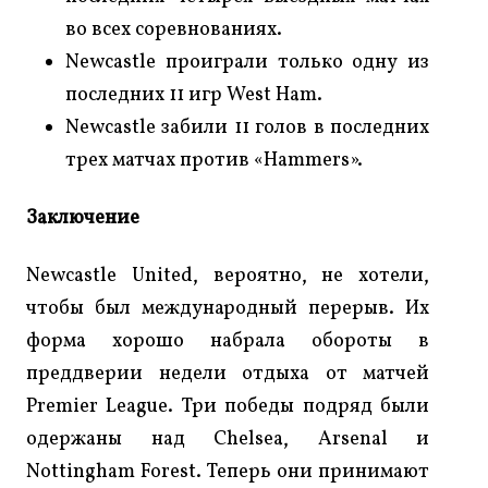
во всех соревнованиях.
Newcastle проиграли только одну из
последних 11 игр West Ham.
Newcastle забили 11 голов в последних
трех матчах против «Hammers».
Заключение
Newcastle United, вероятно, не хотели,
чтобы был международный перерыв. Их
форма хорошо набрала обороты в
преддверии недели отдыха от матчей
Premier League. Три победы подряд были
одержаны над Chelsea, Arsenal и
Nottingham Forest. Теперь они принимают