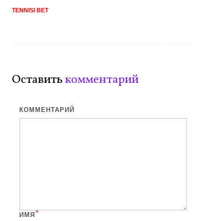
записям
TENNISI BET
Оставить
комментарий
КОММЕНТАРИЙ
*
ИМЯ