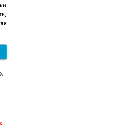
вки
ть,
 не
ЭК
→