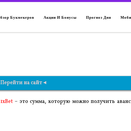
Обзор Букмекеров
Акции И Бонусы
Прогноз Дня
Моби
Перейти на сайт◄
а
1xBet
– это сумма, которую можно получить аван