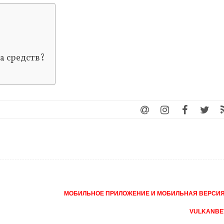
а средств?
МОБИЛЬНОЕ ПРИЛОЖЕНИЕ И МОБИЛЬНАЯ ВЕРСИЯ
VULKANB