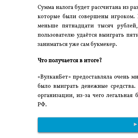
Сумма налога будет рассчитана из р
которые были совершены игроком. 
меньше пятнадцати тысяч рублей,
пользователю удаётся выиграть пятн
заниматься уже сам букмекер.
Что получается в итоге?
«ВулканБет» предоставляла очень м
было выиграть денежные средства.
организации, из-за чего легальная 
РФ.
►