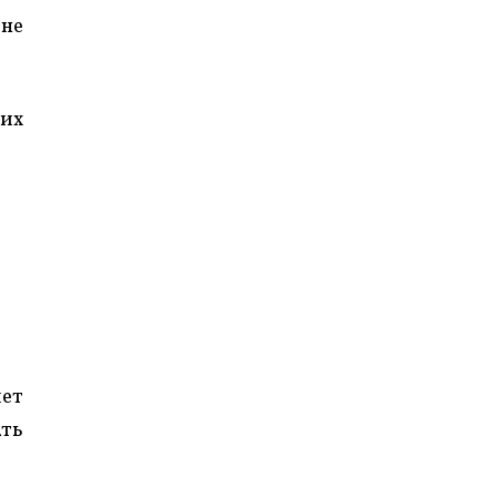
оне
ких
яет
ать