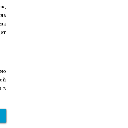
ок,
вна
гда
дет
жно
ной
и в