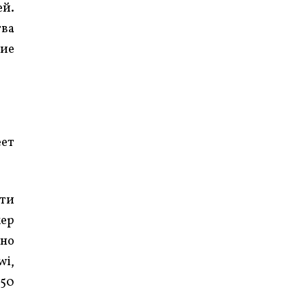
ей.
ва
кие
ет
сти
мер
но
wi,
250