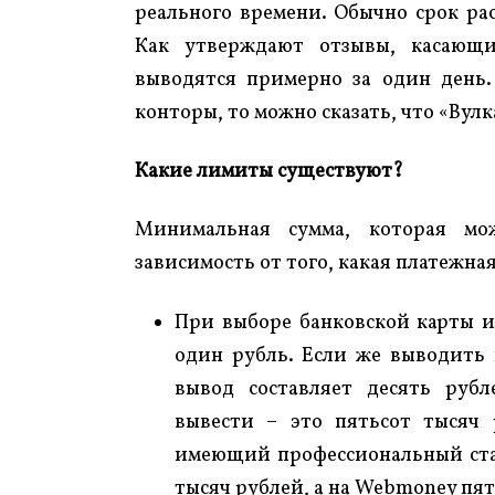
реального времени. Обычно срок ра
Как утверждают отзывы, касающи
выводятся примерно за один день.
конторы, то можно сказать, что «Вулк
Какие лимиты существуют?
Минимальная сумма, которая мо
зависимость от того, какая платежна
При выборе банковской карты 
один рубль. Если же выводить
вывод составляет десять руб
вывести – это пятьсот тысяч 
имеющий профессиональный стат
тысяч рублей, а на Webmoney пя