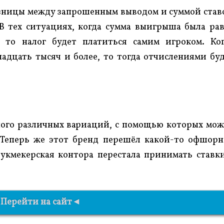
азницы между запрошенным выводом и суммой став
В тех ситуациях, когда сумма выигрыша была ра
 то налог будет платиться самим игроком. Ко
адцать тысяч и более, то тогда отчислениями бу
ного различных вариаций, с помощью которых мо
 Теперь же этот бренд перешёл какой-то офшор
букмекерская контора перестала принимать ставк
Перейти на сайт◄