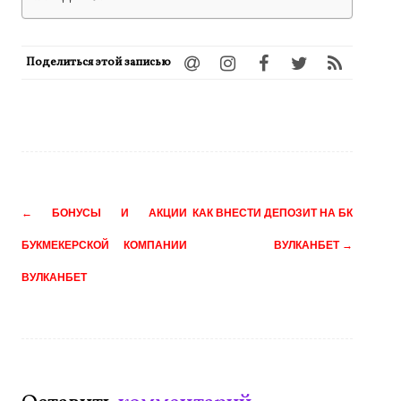
Поделиться этой записью
Навигация
←
БОНУСЫ И АКЦИИ
КАК ВНЕСТИ ДЕПОЗИТ НА БК
по
БУКМЕКЕРСКОЙ КОМПАНИИ
ВУЛКАНБЕТ
→
записям
ВУЛКАНБЕТ