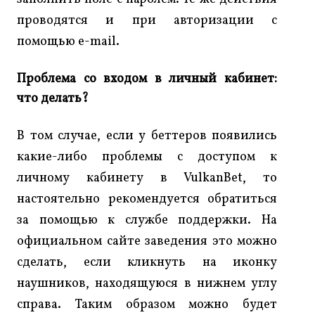
проводятся и при авторизации с
помощью e-mail.
Проблема со входом в личный кабинет:
что делать?
В том случае, если у беттеров появились
какие-либо проблемы с доступом к
личному кабинету в VulkanBet, то
настоятельно рекомендуется обратиться
за помощью к службе поддержки. На
официальном сайте заведения это можно
сделать, если кликнуть на иконку
наушников, находящуюся в нижнем углу
справа. Таким образом можно будет