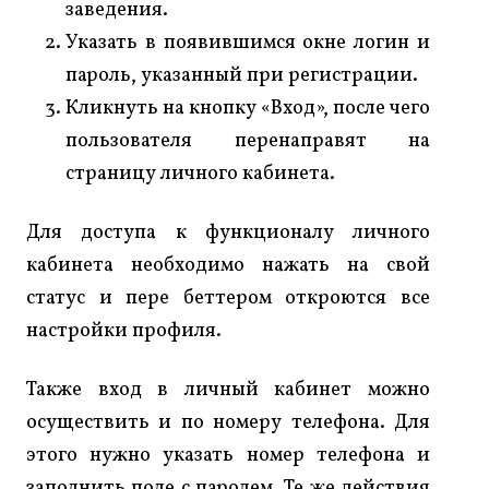
заведения.
Указать в появившимся окне логин и
пароль, указанный при регистрации.
Кликнуть на кнопку «Вход», после чего
пользователя перенаправят на
страницу личного кабинета.
Для доступа к функционалу личного
кабинета необходимо нажать на свой
статус и пере беттером откроются все
настройки профиля.
Также вход в личный кабинет можно
осуществить и по номеру телефона. Для
этого нужно указать номер телефона и
заполнить поле с паролем. Те же действия