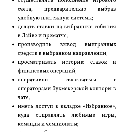
осуществлять пополнение игрового
счета, предварительно выбрав
удобную платежную системы;
делать ставки на выбранные события
в Лайве и прематче;
производить вывод выигранных
средств в выбранном направлении;
просматривать историю ставок и
финансовых операций;
оперативно связываться с
операторами букмекерской конторы в
чате;
иметь доступ к вкладке «Избранное»,
куда отправлять любимые игры,
команды и чемпионаты;