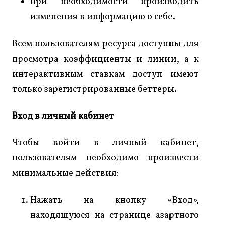
при необходимости производить
изменения в информацию о себе.
Всем пользователям ресурса доступны для
просмотра коэффициенты и линии, а к
интерактивным ставкам доступ имеют
только зарегистрированные беттеры.
Вход в личный кабинет
Чтобы войти в личный кабинет,
пользователям необходимо произвести
минимальные действия:
Нажать на кнопку «Вход»,
находящуюся на странице азартного