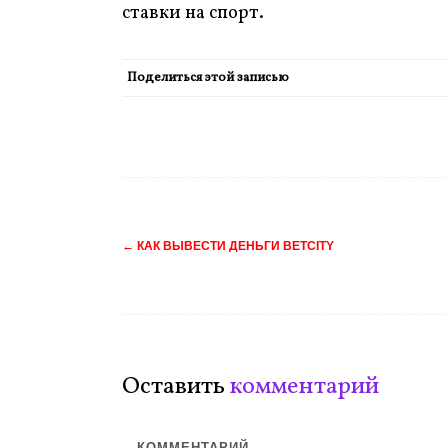
ставки на спорт.
Поделиться этой записью
Навигация
←
КАК ВЫВЕСТИ ДЕНЬГИ BETCITY
по
записям
Оставить
комментарий
КОММЕНТАРИЙ