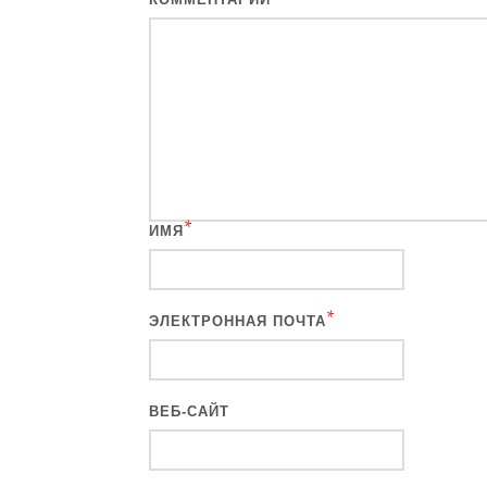
*
ИМЯ
*
ЭЛЕКТРОННАЯ ПОЧТА
ВЕБ-САЙТ