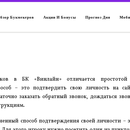
Обзор Букмекеров
Акции И Бонусы
Прогноз Дня
Моби
оков в БК «Винлайн» отличается простотой
пособ – это подтвердить свою личность на са
аточно заказать обратный звонок, дождаться зво
струкциям.
ненный способ подтверждения своей личности – 
 Для этого игроку нужно посетить один из пункто