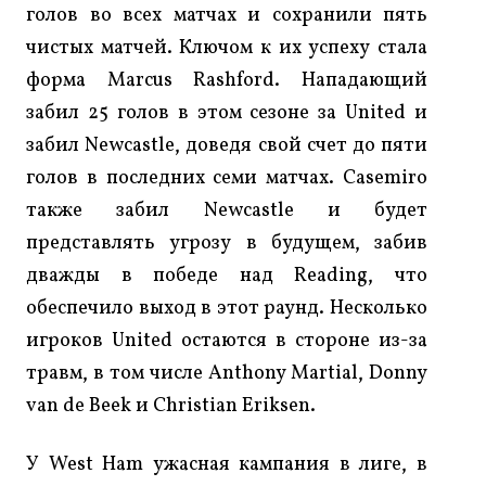
голов во всех матчах и сохранили пять
чистых матчей. Ключом к их успеху стала
форма Marcus Rashford. Нападающий
забил 25 голов в этом сезоне за United и
забил Newcastle, доведя свой счет до пяти
голов в последних семи матчах. Casemiro
также забил Newcastle и будет
представлять угрозу в будущем, забив
дважды в победе над Reading, что
обеспечило выход в этот раунд. Несколько
игроков United остаются в стороне из-за
травм, в том числе Anthony Martial, Donny
van de Beek и Christian Eriksen.
У West Ham ужасная кампания в лиге, в