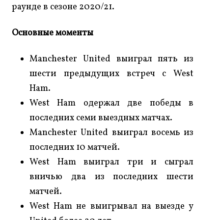
раунде в сезоне 2020/21.
Основные моменты
Manchester United выиграл пять из
шести предыдущих встреч с West
Ham.
West Ham одержал две победы в
последних семи выездных матчах.
Manchester United выиграл восемь из
последних 10 матчей.
West Ham выиграл три и сыграл
вничью два из последних шести
матчей.
West Ham не выигрывал на выезде у