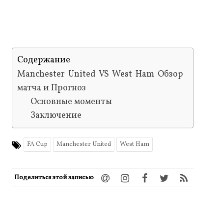
Содержание
Manchester United VS West Ham Обзор
матча и Прогноз
Основные моменты
Заключение
FA Cup
Manchester United
West Ham
Поделиться этой записью