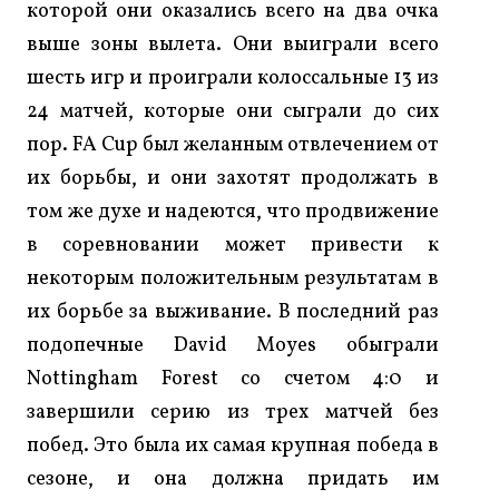
которой они оказались всего на два очка
выше зоны вылета. Они выиграли всего
шесть игр и проиграли колоссальные 13 из
24 матчей, которые они сыграли до сих
пор. FA Cup был желанным отвлечением от
их борьбы, и они захотят продолжать в
том же духе и надеются, что продвижение
в соревновании может привести к
некоторым положительным результатам в
их борьбе за выживание. В последний раз
подопечные David Moyes обыграли
Nottingham Forest со счетом 4:0 и
завершили серию из трех матчей без
побед. Это была их самая крупная победа в
сезоне, и она должна придать им