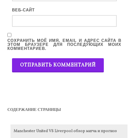
ВЕБ-САЙТ
СОХРАНИТЬ МОЁ ИМЯ, EMAIL И АДРЕС САЙТА В
ЭТОМ БРАУЗЕРЕ ДЛЯ ПОСЛЕДУЮЩИХ МОИХ
КОММЕНТАРИЕВ.
СОДЕРЖАНИЕ СТРАНИЦЫ
Manchester United VS Liverpool обзор матча и прогноз