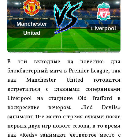
Manchester
Liverpool
United
В эти выходные на повестке дня
блокбастерный матч в Premier League, так
как Manchester United готовится
встретиться с главными соперниками
Liverpool на стадионе Old Trafford в
воскресенье вечером. «Red Devils»
занимают 11-е место с тремя очками после
первых двух игр нового сезона, в то время
как «Reds» занимают четвертое место с