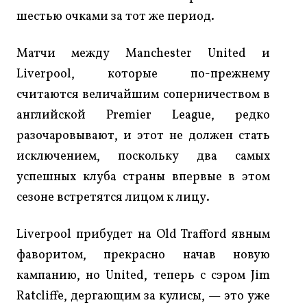
шестью очками за тот же период.
Матчи между Manchester United и
Liverpool, которые по-прежнему
считаются величайшим соперничеством в
английской Premier League, редко
разочаровывают, и этот не должен стать
исключением, поскольку два самых
успешных клуба страны впервые в этом
сезоне встретятся лицом к лицу.
Liverpool прибудет на Old Trafford явным
фаворитом, прекрасно начав новую
кампанию, но United, теперь с сэром Jim
Ratcliffe, дергающим за кулисы, — это уже