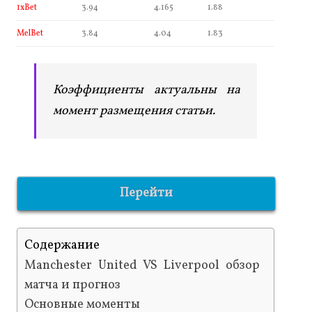
1xBet
3.94
4.165
1.88
MelBet
3.84
4.04
1.83
Коэффициенты актуальны на
момент размещения статьи.
Перейти
Содержание
Manchester United VS Liverpool обзор
матча и прогноз
Основные моменты