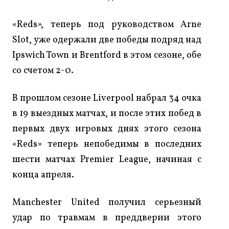
«Reds», теперь под руководством Arne
Slot, уже одержали две победы подряд над
Ipswich Town и Brentford в этом сезоне, обе
со счетом 2-0.
В прошлом сезоне Liverpool набрал 34 очка
в 19 выездных матчах, и после этих побед в
первых двух игровых днях этого сезона
«Reds» теперь непобедимы в последних
шести матчах Premier League, начиная с
конца апреля.
Manchester United получил серьезный
удар по травмам в преддверии этого