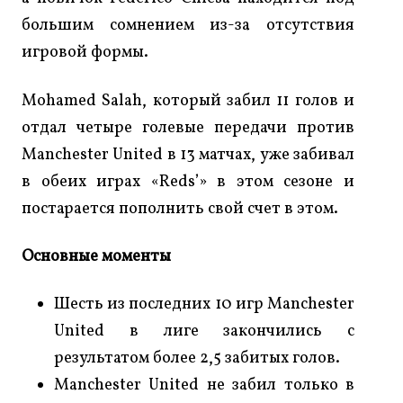
большим сомнением из-за отсутствия
игровой формы.
Mohamed Salah, который забил 11 голов и
отдал четыре голевые передачи против
Manchester United в 13 матчах, уже забивал
в обеих играх «Reds’» в этом сезоне и
постарается пополнить свой счет в этом.
Основные моменты
Шесть из последних 10 игр Manchester
United в лиге закончились с
результатом более 2,5 забитых голов.
Manchester United не забил только в