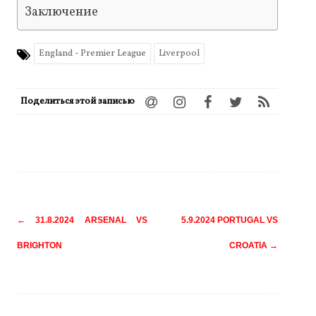
Заключение
England - Premier League
Liverpool
Поделиться этой записью
Навигация
←
31.8.2024 ARSENAL VS
5.9.2024 PORTUGAL VS
по
BRIGHTON
CROATIA
→
записям