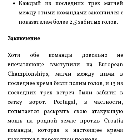
Каждый из последних трех матчей
между этими командами закончился с
показателем более 2,5 забитых голов.
Заключение
Хотя обе команды довольно не
впечатляюще выступили на European
Championships, матчи между ними в
последнее время были полны голов, и 13 из
последних трех встреч были забиты в
сетку ворот. Portugal, в частности,
попытается раскрыть свою атакующую
мощь на родной земле против Croatia
команды, которая в настоящее время
находится в переходном периоде.