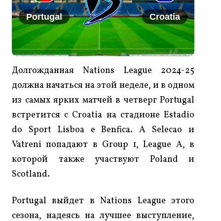
Portugal
Croatia
Долгожданная Nations League 2024-25
должна начаться на этой неделе, и в одном
из самых ярких матчей в четверг Portugal
встретится с Croatia на стадионе Estadio
do Sport Lisboa e Benfica. A Selecao и
Vatreni попадают в Group 1, League А, в
которой также участвуют Poland и
Scotland.
Portugal выйдет в Nations League этого
сезона, надеясь на лучшее выступление,