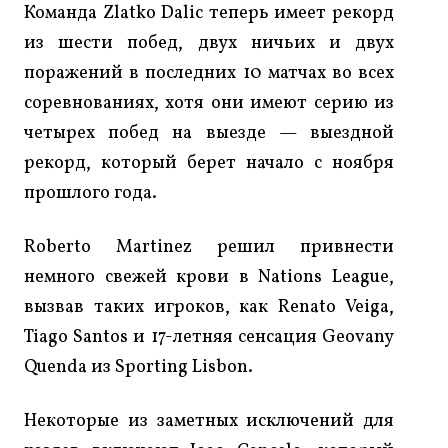
Команда Zlatko Dalic теперь имеет рекорд
из шести побед, двух ничьих и двух
поражений в последних 10 матчах во всех
соревнованиях, хотя они имеют серию из
четырех побед на выезде — выездной
рекорд, который берет начало с ноября
прошлого года.
Roberto Martinez решил привнести
немного свежей крови в Nations League,
вызвав таких игроков, как Renato Veiga,
Tiago Santos и 17-летняя сенсация Geovany
Quenda из Sporting Lisbon.
Некоторые из заметных исключений для