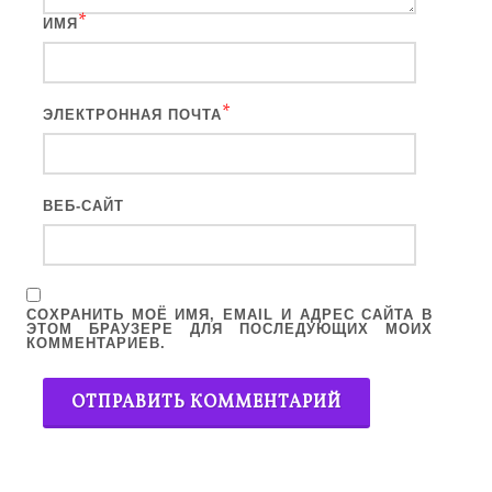
*
ИМЯ
*
ЭЛЕКТРОННАЯ ПОЧТА
ВЕБ-САЙТ
СОХРАНИТЬ МОЁ ИМЯ, EMAIL И АДРЕС САЙТА В
ЭТОМ БРАУЗЕРЕ ДЛЯ ПОСЛЕДУЮЩИХ МОИХ
КОММЕНТАРИЕВ.