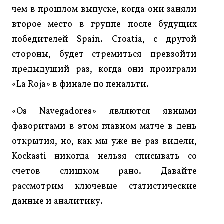
чем в прошлом выпуске, когда они заняли
второе место в группе после будущих
победителей Spain. Croatia, с другой
стороны, будет стремиться превзойти
предыдущий раз, когда они проиграли
«La Roja» в финале по пенальти.
«Os Navegadores» являются явными
фаворитами в этом главном матче в день
открытия, но, как мы уже не раз видели,
Kockasti никогда нельзя списывать со
счетов слишком рано. Давайте
рассмотрим ключевые статистические
данные и аналитику.