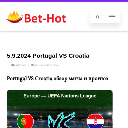
5.9.2024 Portugal VS Croatia
/
Футбол
/
0 комментариев
Portugal VS Croatia обзор матча и прогноз
Europe — UEFA Nations League