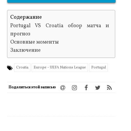
Содержание
Portugal VS Croatia обзор матча и
прогноз
Основные моменты
Заключение
Croatia
Europe - UEFA Nations League
Portugal
Поделиться этой записью