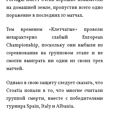
на домашней земле, пропустив всего одно
поражение в последних 10 матчах.
Тем временем «Клетчатые» провели
нехарактерно слабый European
Championship, поскольку они выбыли из
соревнования на групповом этапе и не
смогли выиграть ни один из своих трех
матчей.
Однако в свою защиту следует сказать, что
Croatia попали в то, что многие считали
группой смерти, вместе с победителями
турнира Spain, Italy и Albania.