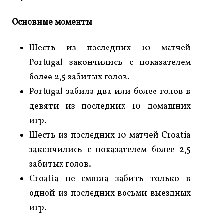
Основные моменты
Шесть из последних 10 матчей
Portugal закончились с показателем
более 2,5 забитых голов.
Portugal забила два или более голов в
девяти из последних 10 домашних
игр.
Шесть из последних 10 матчей Croatia
закончились с показателем более 2,5
забитых голов.
Croatia не смогла забить только в
одной из последних восьми выездных
игр.