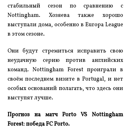
стабильный сезон по сравнению с
Nottingham. Хозяева также хорошо
выступали дома, особенно в Europa League
в этом сезоне.
Они будут стремиться исправить свою
неудачную серию против английских
команд. Nottingham Forest проиграли в
своём последнем визите в Portugal, и нет
особых оснований полагать, что здесь они
выступят лучше.
Прогноз
на
матч
Porto VS Nottingham
Forest: победа
FC Porto
.