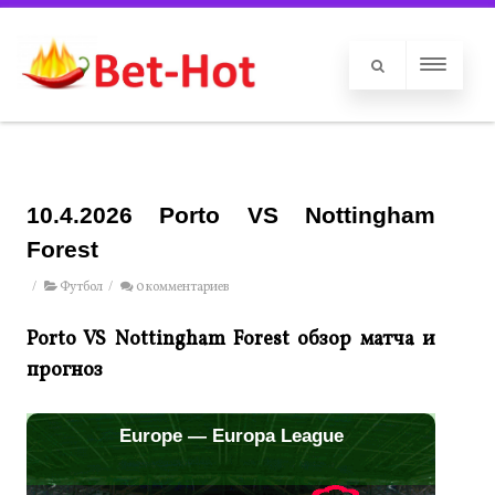
10.4.2026 Porto VS Nottingham
Forest
/
Футбол
/
0 комментариев
Porto VS Nottingham Forest обзор матча и
прогноз
Europe — Europa League