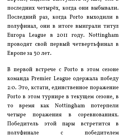
последних четырёх, когда они выбывали.
Последний раз, когда Porto выходили в
полуфинал, они в итоге выиграли титул
Europa League в 2011 году. Nottingham
проводят свой первый четвертьфинал в
Европе за 30 лет.
В первой встрече с Porto в этом сезоне
команда Premier League одержала победу
2:0. Это, кстати, единственное поражение
Porto в этом турнире в текущем сезоне, в
то время как Nottingham потерпели
четыре поражения в соревнованиях.
Победитель этой пары встретится в
полуфинале с победителем