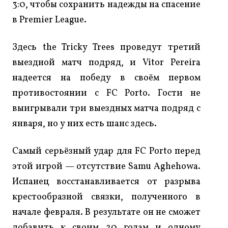
3:0, чтобы сохранить надежды на спасение
в Premier League.
Здесь the Tricky Trees проведут третий
выездной матч подряд, и Vitor Pereira
надеется на победу в своём первом
противостоянии с FC Porto. Гости не
выигрывали три выездных матча подряд с
января, но у них есть шанс здесь.
Самый серьёзный удар для FC Porto перед
этой игрой — отсутствие Samu Aghehowa.
Испанец восстанавливается от разрыва
крестообразной связки, полученного в
начале февраля. В результате он не сможет
добавить к своим 20 голам и одному