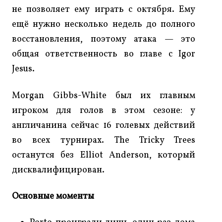
не позволяет ему играть с октября. Ему
ещё нужно несколько недель до полного
восстановления, поэтому атака — это
общая ответственность во главе с Igor
Jesus.
Morgan Gibbs-White был их главным
игроком для голов в этом сезоне: у
англичанина сейчас 16 голевых действий
во всех турнирах. The Tricky Trees
останутся без Elliot Anderson, который
дисквалифицирован.
Основные моменты