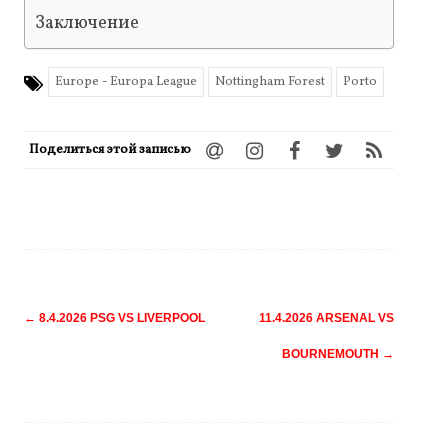
Заключение
Europe - Europa League
Nottingham Forest
Porto
Поделиться этой записью
Навигация
←
8.4.2026 PSG VS LIVERPOOL
11.4.2026 ARSENAL VS
по
BOURNEMOUTH
→
записям