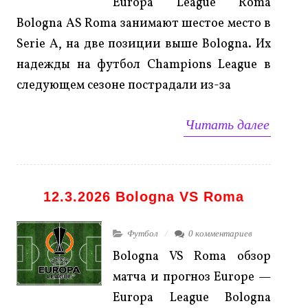
Europa League Roma
Bologna AS Roma занимают шестое место в
Serie A, на две позиции выше Bologna. Их
надежды на футбол Champions League в
следующем сезоне пострадали из-за
Читать далее
12.3.2026 Bologna VS Roma
Футбол
0 комментариев
Bologna VS Roma обзор
матча и прогноз Europe —
Europa League Bologna