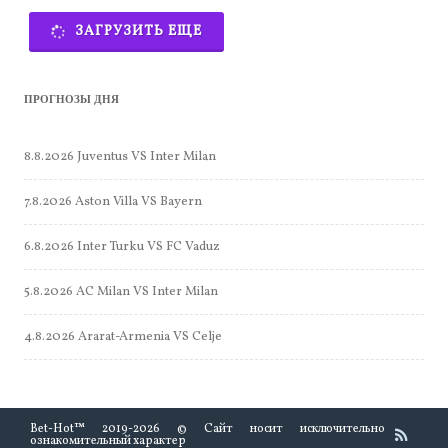
записям
ЗАГРУЗИТЬ ЕЩЕ
ПРОГНОЗЫ ДНЯ
8.8.2026 Juventus VS Inter Milan
7.8.2026 Aston Villa VS Bayern
6.8.2026 Inter Turku VS FC Vaduz
5.8.2026 AC Milan VS Inter Milan
4.8.2026 Ararat-Armenia VS Celje
Bet-Hot™ 2019-2026 © Cайт носит исключительно
ознакомительный характер