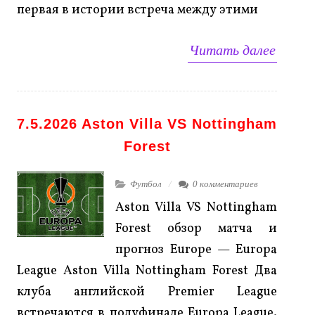
первая в истории встреча между этими
Читать далее
7.5.2026 Aston Villa VS Nottingham
Forest
Футбол
0 комментариев
Aston Villa VS Nottingham
Forest обзор матча и
прогноз Europe — Europa
League Aston Villa Nottingham Forest Два
клуба английской Premier League
встречаются в полуфинале Europa League.