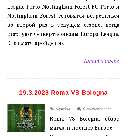
League Porto Nottingham Forest FC Porto и
Nottingham Forest готовятся встретиться
во второй раз в текущем сезоне, когда
стартуют четвертьфиналы Europa League.
Этот матч пройдёт на
Читать далее
19.3.2026 Roma VS Bologna
Футбол
0 комментариев
Roma VS Bologna обзор
матча и прогноз Europe —