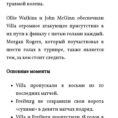
травмой колена.
Ollie Watkins и John McGinn обеспечили
Villa огромное атакующее присутствие в
их пути к финалу с пятью голами каждый.
Morgan Rogers, который поучаствовал в
шести голах в турнире, также является
тем, за кем стоит следить.
Основные моменты
Villa пропускали в восьми из 10
последних матчей.
Freiburg не сохранили свои ворота
«сухими» в девяти матчах подряд.
Villa и Freiburg пропустили 18 голов в