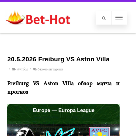
20.5.2026 Freiburg VS Aston Villa
/
Футбол
/
0 комментариев
Freiburg VS Aston Villa обзор матча и
прогноз
Europe — Europa League