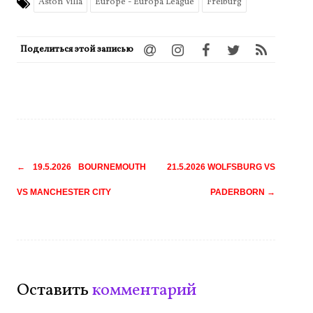
Aston Villa
Europe - Europa League
Freiburg
Поделиться этой записью
Навигация
←
19.5.2026 BOURNEMOUTH
21.5.2026 WOLFSBURG VS
по
VS MANCHESTER CITY
PADERBORN
→
записям
Оставить
комментарий