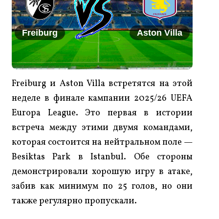
Freiburg
Aston Villa
Freiburg и Aston Villa встретятся на этой
неделе в финале кампании 2025/26 UEFA
Europa League. Это первая в истории
встреча между этими двумя командами,
которая состоится на нейтральном поле —
Besiktas Park в Istanbul. Обе стороны
демонстрировали хорошую игру в атаке,
забив как минимум по 25 голов, но они
также регулярно пропускали.