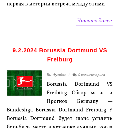
первая в истории встреча между этими
Читать далее
9.2.2024 Borussia Dortmund VS
Freiburg
Футбол
0 комментариев
Borussia Dortmund VS
Freiburg Обзор матча и
Прогноз Germany —
Bundesliga Borussia Dortmund Freiburg У
Borussia Dortmund будет шанс усилить
борьбу за место в четверке лучших, когда