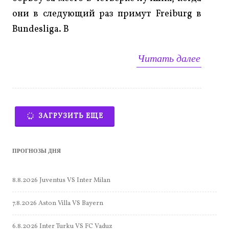
они в следующий раз примут Freiburg в
Bundesliga. В
Читать далее
ЗАГРУЗИТЬ ЕЩЕ
ПРОГНОЗЫ ДНЯ
8.8.2026 Juventus VS Inter Milan
7.8.2026 Aston Villa VS Bayern
6.8.2026 Inter Turku VS FC Vaduz