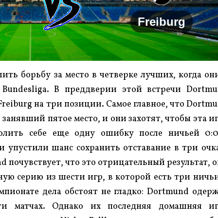
Freiburg
лить борьбу за место в четверке лучших, когда он
 Bundesliga. В преддверии этой встречи Dortm
Freiburg на три позиции. Самое главное, что Dortm
, занявший пятое место, и они захотят, чтобы эта и
волить себе еще одну ошибку после ничьей 0:
и упустили шанс сохранить отставание в три очк
d почувствует, что это отрицательный результат, 
ю серию из шести игр, в которой есть три ничь
мпионате дела обстоят не гладко: Dortmund одер
ти матчах. Однако их последняя домашняя иг