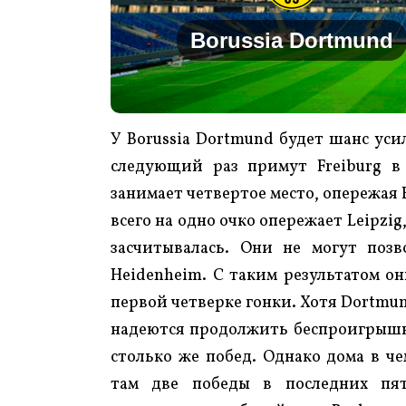
Borussia Dortmund
У Borussia Dortmund будет шанс уси
следующий раз примут Freiburg в
занимает четвертое место, опережая 
всего на одно очко опережает Leipzig
засчитывалась. Они не могут поз
Heidenheim. С таким результатом он
первой четверке гонки. Хотя Dortmun
надеются продолжить беспроигрышну
столько же побед. Однако дома в че
там две победы в последних пя