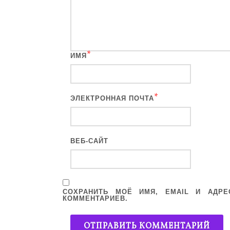
*
ИМЯ
*
ЭЛЕКТРОННАЯ ПОЧТА
ВЕБ-САЙТ
СОХРАНИТЬ МОЁ ИМЯ, EMAIL И АДР
КОММЕНТАРИЕВ.