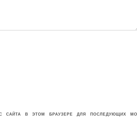
ЕС САЙТА В ЭТОМ БРАУЗЕРЕ ДЛЯ ПОСЛЕДУЮЩИХ МО