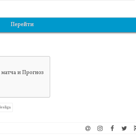
Перейти
 матча и Прогноз
esliga