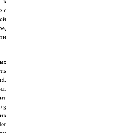
я в
е с
рой
ое,
сти
мых
ать
nd.
вы.
чит
urg
тив
ler