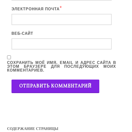
*
ЭЛЕКТРОННАЯ ПОЧТА
ВЕБ-САЙТ
СОХРАНИТЬ МОЁ ИМЯ, EMAIL И АДРЕС САЙТА В
ЭТОМ БРАУЗЕРЕ ДЛЯ ПОСЛЕДУЮЩИХ МОИХ
КОММЕНТАРИЕВ.
СОДЕРЖАНИЕ СТРАНИЦЫ