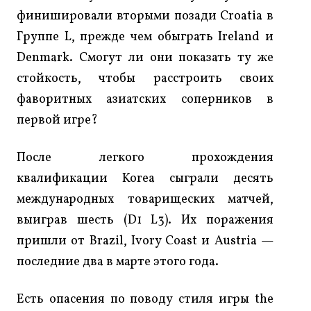
финишировали вторыми позади Croatia в
Группе L, прежде чем обыграть Ireland и
Denmark. Смогут ли они показать ту же
стойкость, чтобы расстроить своих
фаворитных азиатских соперников в
первой игре?
После легкого прохождения
квалификации Korea сыграли десять
международных товарищеских матчей,
выиграв шесть (D1 L3). Их поражения
пришли от Brazil, Ivory Coast и Austria —
последние два в марте этого года.
Есть опасения по поводу стиля игры the