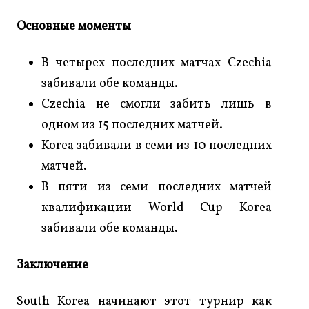
Основные моменты
В четырех последних матчах Czechia
забивали обе команды.
Czechia не смогли забить лишь в
одном из 15 последних матчей.
Korea забивали в семи из 10 последних
матчей.
В пяти из семи последних матчей
квалификации World Cup Korea
забивали обе команды.
Заключение
South Korea начинают этот турнир как