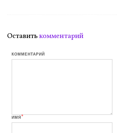
Оставить
комментарий
КОММЕНТАРИЙ
*
ИМЯ