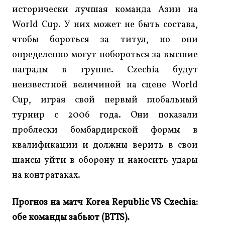
исторически лучшая команда Азии на
World Cup. У них может не быть состава,
чтобы бороться за титул, но они
определенно могут побороться за высшие
награды в группе. Czechia будут
неизвестной величиной на сцене World
Cup, играя свой первый глобальный
турнир с 2006 года. Они показали
проблески бомбардирской формы в
квалификации и должны верить в свои
шансы уйти в оборону и наносить удары
на контратаках.
Прогноз на матч Korea Republic VS Czechia:
обе команды забьют (BTTS).