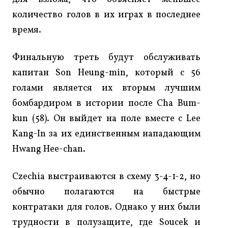
количество голов в их играх в последнее
время.
Финальную треть будут обслуживать
капитан Son Heung-min, который с 56
голами является их вторым лучшим
бомбардиром в истории после Cha Bum-
kun (58). Он выйдет на поле вместе с Lee
Kang-In за их единственным нападающим
Hwang Hee-chan.
Czechia выстраиваются в схему 3-4-1-2, но
обычно полагаются на быстрые
контратаки для голов. Однако у них были
трудности в полузащите, где Soucek и