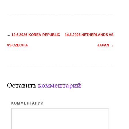
Навигация
←
12.6.2026 KOREA REPUBLIC
14.6.2026 NETHERLANDS VS
по
VS CZECHIA
JAPAN
→
записям
Оставить
комментарий
КОММЕНТАРИЙ