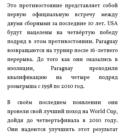
Это противостояние представляет собой
первую официальную встречу между
двумя сборными за последние 10 лет. USA
будут нацелены на четвёртую победу
подряд в этом противостоянии. Paraguay
возвращаются на турнир после 16-летнего
перерыва. До того как они оказались в
изоляции, Paraguay проходили
квалификацию на четыре подряд
розыгрыша с 1998 по 2010 год.
В своём последнем появлении они
провели свой лучший поход на World Cup,
дойдя до четвертьфинала в 2010 году.
Они надеются улучшить этот результат