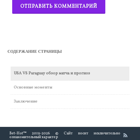
СОДЕРЖАНИЕ СТРАНИЦЫ
USA VS Paraguay обзор матча и прогноз
Основные моменты
Заключение
Bet-Hot™ 2019-2026 © Cайт носит исключительно
ознакомительный характер