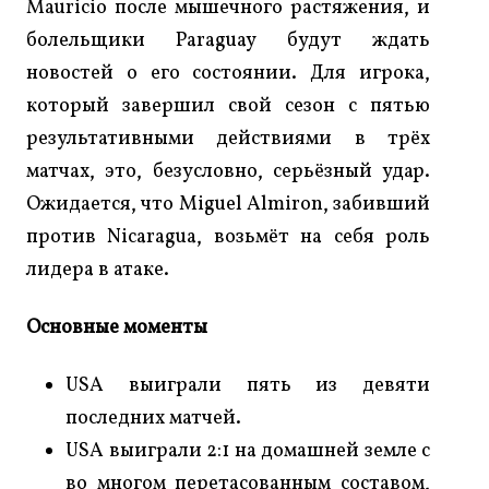
Mauricio после мышечного растяжения, и
болельщики Paraguay будут ждать
новостей о его состоянии. Для игрока,
который завершил свой сезон с пятью
результативными действиями в трёх
матчах, это, безусловно, серьёзный удар.
Ожидается, что Miguel Almiron, забивший
против Nicaragua, возьмёт на себя роль
лидера в атаке.
Основные моменты
USA выиграли пять из девяти
последних матчей.
USA выиграли 2:1 на домашней земле с
во многом перетасованным составом,