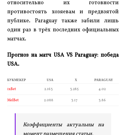
относительно их готовности
противостоять хозяевам и предвзятой
публике. Paraguay также забили лишь
один раз в трёх последних официальных
матчах.
Прогноз на матч USA VS Paraguay: победа
USA.
БУКМЕКЕР
USA
X
PARAGUAY
1xBet
2.163
3.285
4.02
MelBet
2.088
3.17
3.86
Коэффициенты актуальны на
момент размещения статьи.