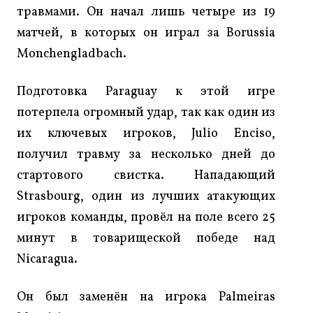
травмами. Он начал лишь четыре из 19
матчей, в которых он играл за Borussia
Monchengladbach.
Подготовка Paraguay к этой игре
потерпела огромный удар, так как один из
их ключевых игроков, Julio Enciso,
получил травму за несколько дней до
стартового свистка. Нападающий
Strasbourg, один из лучших атакующих
игроков команды, провёл на поле всего 25
минут в товарищеской победе над
Nicaragua.
Он был заменён на игрока Palmeiras