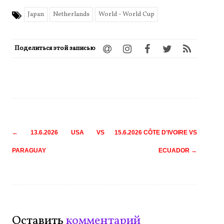
Japan
Netherlands
World - World Cup
Поделиться этой записью
Навигация
←
13.6.2026 USA VS
15.6.2026 CÔTE D’IVOIRE VS
по
PARAGUAY
ECUADOR
→
записям
Оставить
комментарий