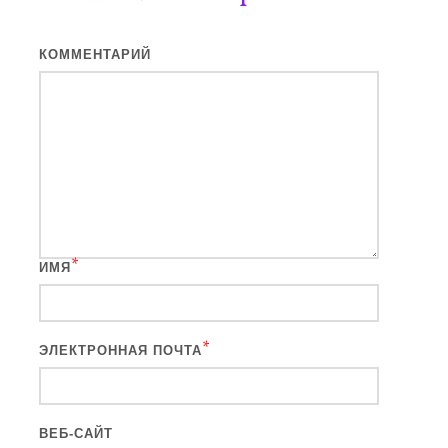
КОММЕНТАРИЙ
*
ИМЯ
*
ЭЛЕКТРОННАЯ ПОЧТА
ВЕБ-САЙТ