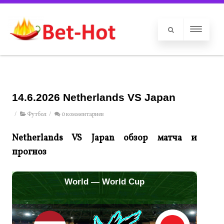
14.6.2026 Netherlands VS Japan
/
Футбол
/
0 комментариев
Netherlands VS Japan обзор матча и
прогноз
World — World Cup