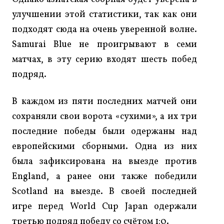
улучшении этой статистики, так как они
подходят сюда на очень уверенной волне.
Samurai Blue не проигрывают в семи
матчах, в эту серию входят шесть побед
подряд.
В каждом из пяти последних матчей они
сохраняли свои ворота «сухими», а их три
последние победы были одержаны над
европейскими сборными. Одна из них
была зафиксирована на выезде против
England, а ранее они также победили
Scotland на выезде. В своей последней
игре перед World Cup Japan одержали
третью подряд победу со счётом 1:0.