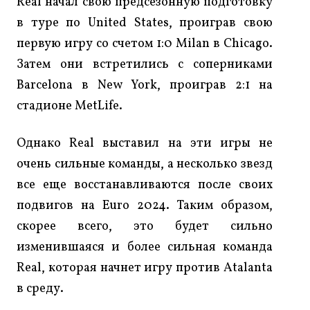
Real начал свою предсезонную подготовку
в туре по United States, проиграв свою
первую игру со счетом 1:0 Milan в Chicago.
Затем они встретились с соперниками
Barcelona в New York, проиграв 2:1 на
стадионе MetLife.
Однако Real выставил на эти игры не
очень сильные команды, а несколько звезд
все еще восстанавливаются после своих
подвигов на Euro 2024. Таким образом,
скорее всего, это будет сильно
изменившаяся и более сильная команда
Real, которая начнет игру против Atalanta
в среду.