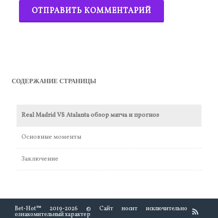
СОДЕРЖАНИЕ СТРАНИЦЫ
Real Madrid VS Atalanta обзор матча и прогноз
Основные моменты
Заключение
Bet-Hot™ 2019-2026 © Cайт носит исключительно
ознакомительный характер