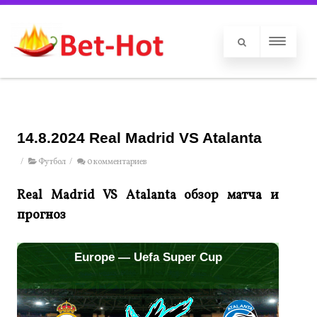
14.8.2024 Real Madrid VS Atalanta
/
Футбол
/
0 комментариев
Real Madrid VS Atalanta обзор матча и
прогноз
Europe — Uefa Super Cup