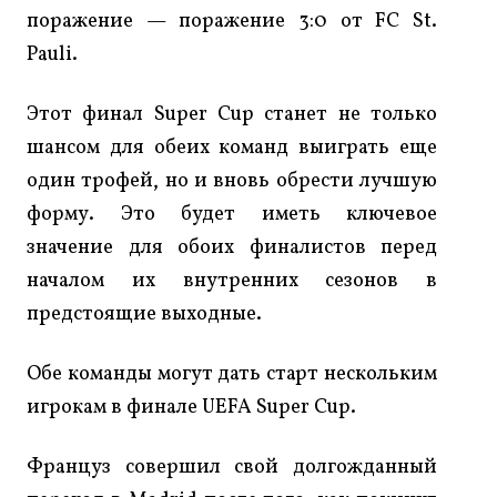
поражение — поражение 3:0 от FC St.
Pauli.
Этот финал Super Cup станет не только
шансом для обеих команд выиграть еще
один трофей, но и вновь обрести лучшую
форму. Это будет иметь ключевое
значение для обоих финалистов перед
началом их внутренних сезонов в
предстоящие выходные.
Обе команды могут дать старт нескольким
игрокам в финале UEFA Super Cup.
Француз совершил свой долгожданный