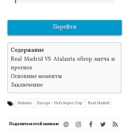
Перейти
Содержание
Real Madrid VS Atalanta обзор матча и
прогноз
Основные моменты
Заключение
Atalanta
Europe - Uefa Super Cup
Real Madrid
Поделиться этой записью