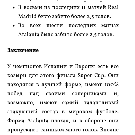
В восьми из последних 11 матчей Real
Madrid было забито более 2,5 голов.
Во всех шести последних матчах
Atalanta было забито более 2,5 голов.
Заключение
У чемпионов Испании и Европы есть все
козыри для этого финала Super Cup. Они
находятся в лучшей форме, имеют 100%
побед над своими соперниками и,
возможно, имеют самый талантливый
атакующий состав в мировом футболе.
Форма Atalanta плохая, и в обороне они
пропускают слишком много голов. Вполне