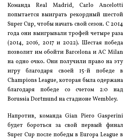
Команда Real Madrid, Carlo Ancelotti
попытается выиграть рекордный шестой
Super Cup, чтобы начать свой сезон. С 2014
года они выигрывали трофей четыре раза
(2014, 2016, 2017 и 2022). Шестая победа
позволит им обойти Barcelona и AC Milan
на одно очко. Они получили право на эту
игру благодаря своей 15-й победе в
Champions League, которая была одержана
благодаря победе со счетом 2:0 над
Borussia Dortmund на стадионе Wembley.
Напротив, команда Gian Piero Gasperini
будет бороться за свой первый финал
Super Cup после победы в Europa League в