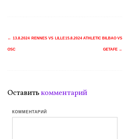
Навигация
←
13.8.2024 RENNES VS LILLE
15.8.2024 ATHLETIC BILBAO VS
по
OSC
GETAFE
→
записям
Оставить
комментарий
КОММЕНТАРИЙ