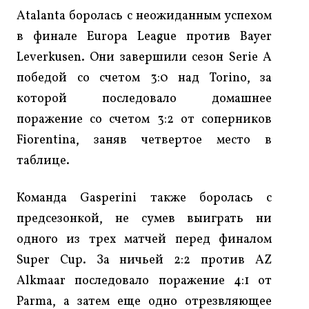
Atalanta боролась с неожиданным успехом
в финале Europa League против Bayer
Leverkusen. Они завершили сезон Serie A
победой со счетом 3:0 над Torino, за
которой последовало домашнее
поражение со счетом 3:2 от соперников
Fiorentina, заняв четвертое место в
таблице.
Команда Gasperini также боролась с
предсезонкой, не сумев выиграть ни
одного из трех матчей перед финалом
Super Cup. За ничьей 2:2 против AZ
Alkmaar последовало поражение 4:1 от
Parma, а затем еще одно отрезвляющее