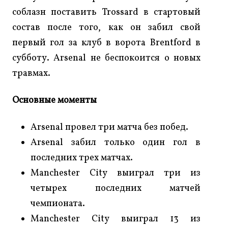
соблазн поставить Trossard в стартовый
состав после того, как он забил свой
первый гол за клуб в ворота Brentford в
субботу. Arsenal не беспокоится о новых
травмах.
Основные моменты
Arsenal провел три матча без побед.
Arsenal забил только один гол в
последних трех матчах.
Manchester City выиграл три из
четырех последних матчей
чемпионата.
Manchester City выиграл 13 из