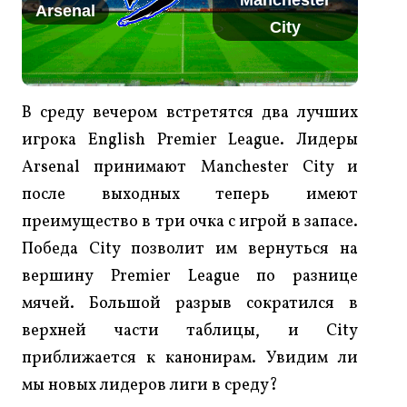
Manchester
Arsenal
City
В среду вечером встретятся два лучших
игрока English Premier League. Лидеры
Arsenal принимают Manchester City и
после выходных теперь имеют
преимущество в три очка с игрой в запасе.
Победа City позволит им вернуться на
вершину Premier League по разнице
мячей. Большой разрыв сократился в
верхней части таблицы, и City
приближается к канонирам. Увидим ли
мы новых лидеров лиги в среду?