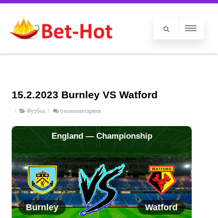
15.2.2023 Burnley VS Watford
/
Футбол
/
0 комментариев
England — Championship
Burnley
Watford