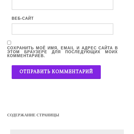
ВЕБ-САЙТ
СОХРАНИТЬ МОЁ ИМЯ, EMAIL И АДРЕС САЙТА В
ЭТОМ БРАУЗЕРЕ ДЛЯ ПОСЛЕДУЮЩИХ МОИХ
КОММЕНТАРИЕВ.
СОДЕРЖАНИЕ СТРАНИЦЫ