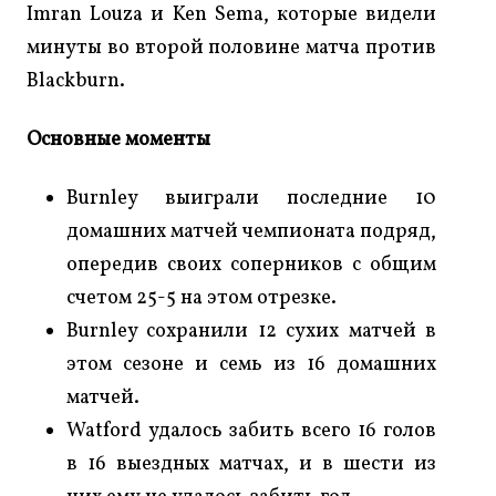
Imran Louza и Ken Sema, которые видели
минуты во второй половине матча против
Blackburn.
Основные моменты
Burnley выиграли последние 10
домашних матчей чемпионата подряд,
опередив своих соперников с общим
счетом 25-5 на этом отрезке.
Burnley сохранили 12 сухих матчей в
этом сезоне и семь из 16 домашних
матчей.
Watford удалось забить всего 16 голов
в 16 выездных матчах, и в шести из