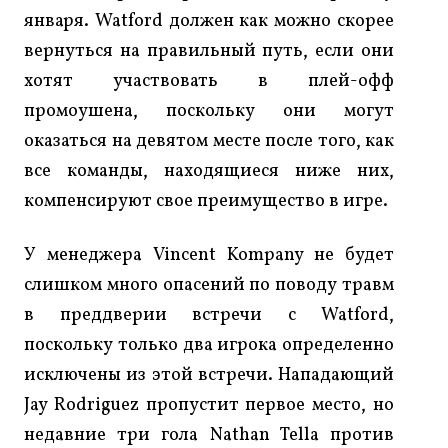
января. Watford должен как можно скорее
вернуться на правильный путь, если они
хотят участвовать в плей-офф
промоушена, поскольку они могут
оказаться на девятом месте после того, как
все команды, находящиеся ниже них,
компенсируют свое преимущество в игре.
У менеджера Vincent Kompany не будет
слишком много опасений по поводу травм
в преддверии встречи с Watford,
поскольку только два игрока определенно
исключены из этой встречи. Нападающий
Jay Rodriguez пропустит первое место, но
недавние три гола Nathan Tella против