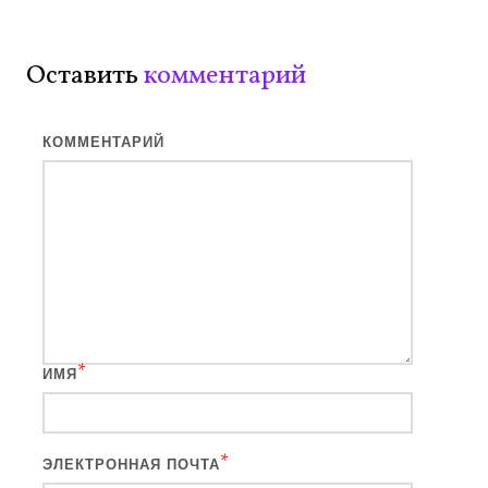
Оставить
комментарий
КОММЕНТАРИЙ
*
ИМЯ
*
ЭЛЕКТРОННАЯ ПОЧТА