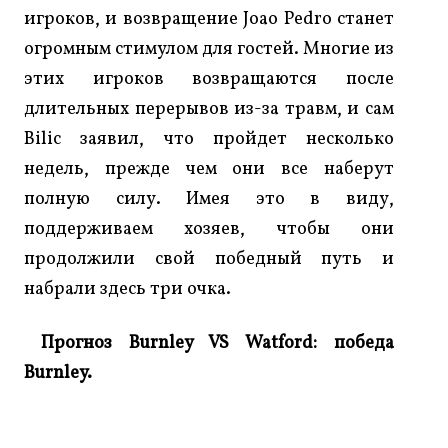
игроков, и возвращение Joao Pedro станет
огромным стимулом для гостей. Многие из
этих игроков возвращаются после
длительных перерывов из-за травм, и сам
Bilic заявил, что пройдет несколько
недель, прежде чем они все наберут
полную силу. Имея это в виду,
поддерживаем хозяев, чтобы они
продолжили свой победный путь и
набрали здесь три очка.
Прогноз
Burnley VS Watford: победа
Burnley.