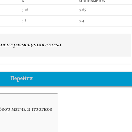
X
SOUTHAMPTON
5.76
9.65
5.6
9.4
мент размещения статьи.
Перейти
бзор матча и прогноз