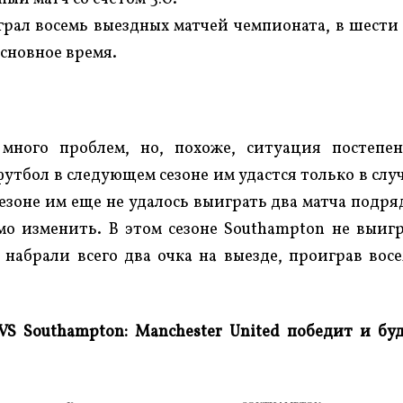
грал восемь выездных матчей чемпионата, в шести
основное время.
 много проблем, но, похоже, ситуация постепе
утбол в следующем сезоне им удастся только в слу
езоне им еще не удалось выиграть два матча подря
мо изменить. В этом сезоне Southampton не выиг
» набрали всего два очка на выезде, проиграв вос
VS Southampton: Manchester United победит и бу