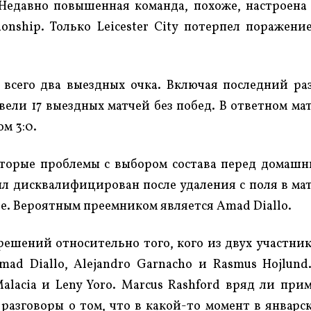
 Недавно повышенная команда, похоже, настроена
nship. Только Leicester City потерпел поражени
всего два выездных очка. Включая последний ра
овели 17 выездных матчей без побед. В ответном ма
м 3:0.
оторые проблемы с выбором состава перед домаш
был дисквалифицирован после удаления с поля в ма
ье. Вероятным преемником является Amad Diallo.
ешений относительно того, кого из двух участни
Amad Diallo, Alejandro Garnacho и Rasmus Hojlund
alacia и Leny Yoro. Marcus Rashford вряд ли при
 разговоры о том, что в какой-то момент в январс