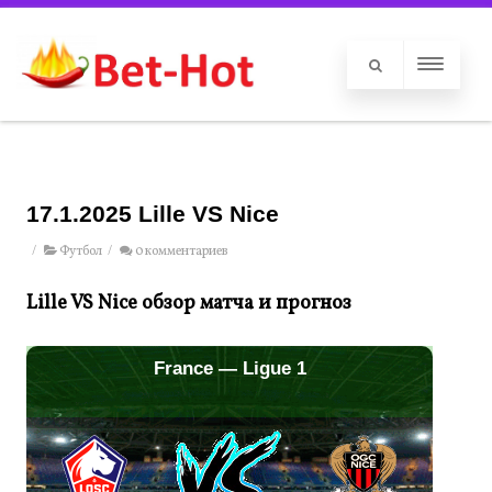
17.1.2025 Lille VS Nice
/
Футбол
/
0 комментариев
Lille VS Nice обзор матча и прогноз
France — Ligue 1