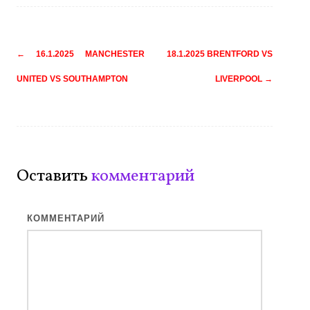
Навигация
←
16.1.2025 MANCHESTER
18.1.2025 BRENTFORD VS
по
UNITED VS SOUTHAMPTON
LIVERPOOL
→
записям
Оставить
комментарий
КОММЕНТАРИЙ