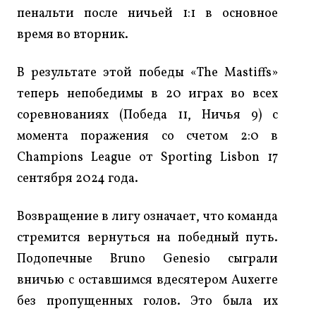
пенальти после ничьей 1:1 в основное
время во вторник.
В результате этой победы «The Mastiffs»
теперь непобедимы в 20 играх во всех
соревнованиях (Победа 11, Ничья 9) с
момента поражения со счетом 2:0 в
Champions League от Sporting Lisbon 17
сентября 2024 года.
Возвращение в лигу означает, что команда
стремится вернуться на победный путь.
Подопечные Bruno Genesio сыграли
вничью с оставшимся вдесятером Auxerre
без пропущенных голов. Это была их