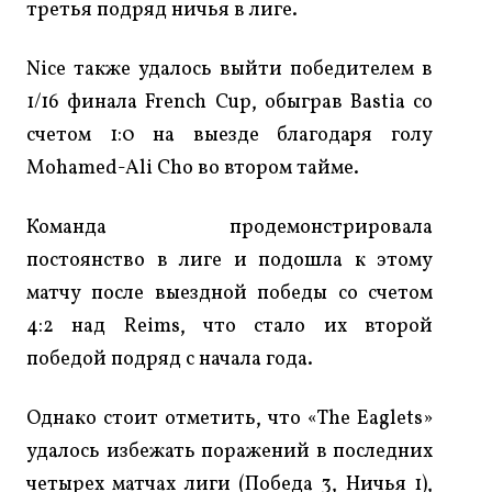
третья подряд ничья в лиге.
Nice также удалось выйти победителем в
1/16 финала French Cup, обыграв Bastia со
счетом 1:0 на выезде благодаря голу
Mohamed-Ali Cho во втором тайме.
Команда продемонстрировала
постоянство в лиге и подошла к этому
матчу после выездной победы со счетом
4:2 над Reims, что стало их второй
победой подряд с начала года.
Однако стоит отметить, что «The Eaglets»
удалось избежать поражений в последних
четырех матчах лиги (Победа 3, Ничья 1),