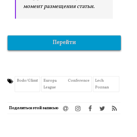
момент размещения статьи.
Перейти
Bodo/Glimt
Europa Conference
Lech
League
Poznan
Поделиться этой записью