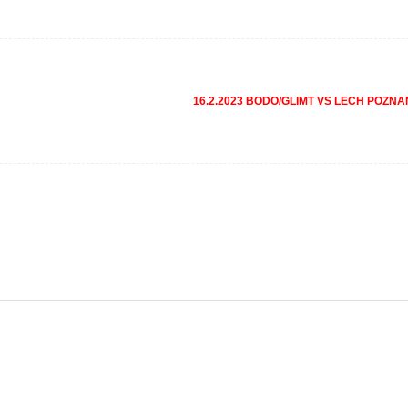
16.2.2023 BODO/GLIMT VS LECH POZN