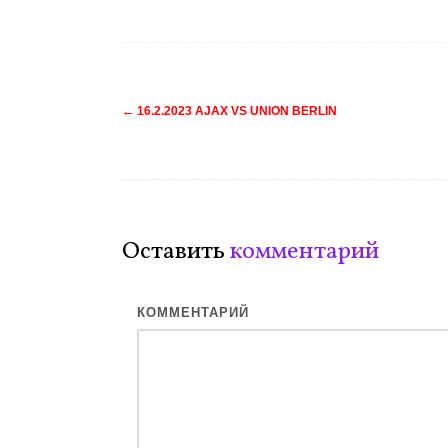
Навигация
←
16.2.2023 AJAX VS UNION BERLIN
по
записям
Оставить
комментарий
КОММЕНТАРИЙ