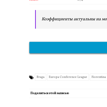
Коэффициенты актуальны на мо
Braga
Europa Conference League
Fiorentina
Поделиться этой записью