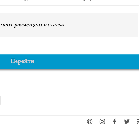
мент размещения статьи.
Перейти