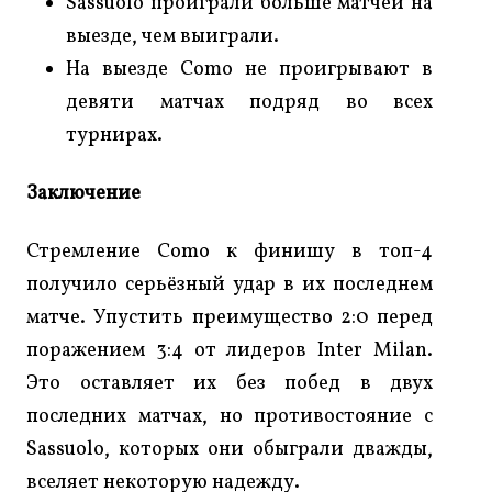
Sassuolo проиграли больше матчей на
выезде, чем выиграли.
На выезде Como не проигрывают в
девяти матчах подряд во всех
турнирах.
Заключение
Стремление Como к финишу в топ-4
получило серьёзный удар в их последнем
матче. Упустить преимущество 2:0 перед
поражением 3:4 от лидеров Inter Milan.
Это оставляет их без побед в двух
последних матчах, но противостояние с
Sassuolo, которых они обыграли дважды,
вселяет некоторую надежду.