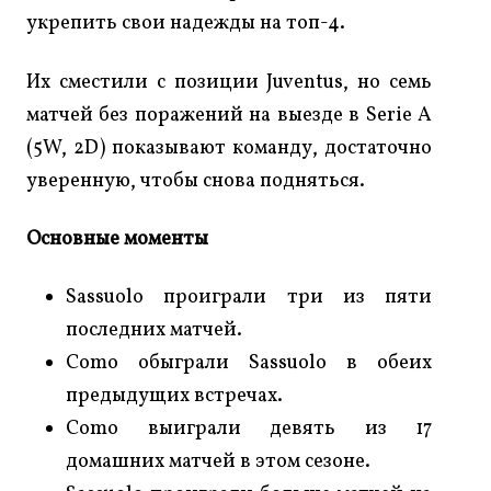
укрепить свои надежды на топ-4.
Их сместили с позиции Juventus, но семь
матчей без поражений на выезде в Serie A
(5W, 2D) показывают команду, достаточно
уверенную, чтобы снова подняться.
Основные моменты
Sassuolo проиграли три из пяти
последних матчей.
Como обыграли Sassuolo в обеих
предыдущих встречах.
Como выиграли девять из 17
домашних матчей в этом сезоне.