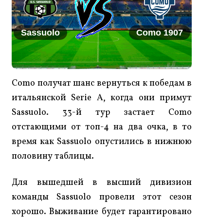
Sassuolo
Como 1907
Como получат шанс вернуться к победам в
итальянской Serie A, когда они примут
Sassuolo. 33-й тур застает Como
отстающими от топ-4 на два очка, в то
время как Sassuolo опустились в нижнюю
половину таблицы.
Для вышедшей в высший дивизион
команды Sassuolo провели этот сезон
хорошо. Выживание будет гарантировано