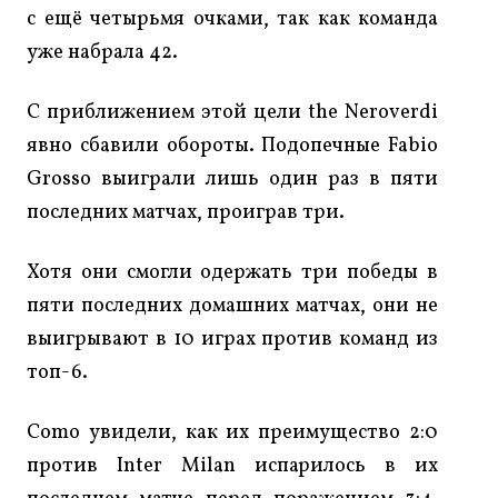
с ещё четырьмя очками, так как команда
уже набрала 42.
С приближением этой цели the Neroverdi
явно сбавили обороты. Подопечные Fabio
Grosso выиграли лишь один раз в пяти
последних матчах, проиграв три.
Хотя они смогли одержать три победы в
пяти последних домашних матчах, они не
выигрывают в 10 играх против команд из
топ-6.
Como увидели, как их преимущество 2:0
против Inter Milan испарилось в их