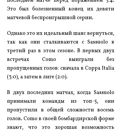
последнем матче перед поражением 3:4.
Это был болезненный конец их девяти
матчевой беспроигрышной серии.
Однако это их идеальный шанс вернуться,
так как они сталкиваются с Sassuolo в
третий раз в этом сезоне. В первых двух
встречах Como выиграли без
пропущенных голов: сначала в Coppa Italia
(3:0), а затем в лиге (2:0).
В двух последних матчах, когда Sassuolo
принимали команды из топ-5, они
пропустили в общей сложности восемь
голов. Como в своей бомбардирской форме
знают, что это хорошая возможность