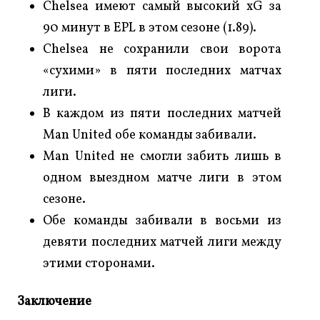
Chelsea имеют самый высокий xG за
90 минут в EPL в этом сезоне (1.89).
Chelsea не сохранили свои ворота
«сухими» в пяти последних матчах
лиги.
В каждом из пяти последних матчей
Man United обе команды забивали.
Man United не смогли забить лишь в
одном выездном матче лиги в этом
сезоне.
Обе команды забивали в восьми из
девяти последних матчей лиги между
этими сторонами.
Заключение