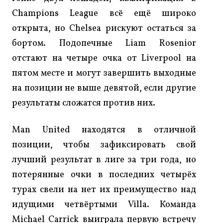
Champions League всё ещё широко
открыта, но Chelsea рискуют остаться за
бортом. Подопечные Liam Rosenior
отстают на четыре очка от Liverpool на
пятом месте и могут завершить выходные
на позиции не выше девятой, если другие
результаты сложатся против них.
Man United находятся в отличной
позиции, чтобы зафиксировать свой
лучший результат в лиге за три года, но
потерянные очки в последних четырёх
турах свели на нет их преимущество над
идущими четвёртыми Villa. Команда
Michael Carrick выиграла первую встречу