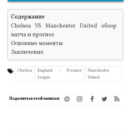
Содержание
Chelsea VS Manchester United обзор
матча и прогноз
Основные моменты
Заключение
Chelsea
England - Premier
Manchester
League
United
Поделиться этой записью