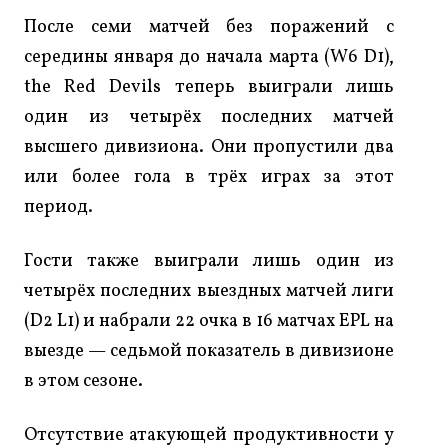
После семи матчей без поражений с
середины января до начала марта (W6 D1),
the Red Devils теперь выиграли лишь
один из четырёх последних матчей
высшего дивизиона. Они пропустили два
или более гола в трёх играх за этот
период.
Гости также выиграли лишь один из
четырёх последних выездных матчей лиги
(D2 L1) и набрали 22 очка в 16 матчах EPL на
выезде — седьмой показатель в дивизионе
в этом сезоне.
Отсутствие атакующей продуктивности у