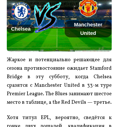
Manchester
Chelsea
United
Жаркое и потенциально решающее для
сезона противостояние ожидает Stamford
Bridge в эту субботу, когда Chelsea
сразятся с Manchester United в 33-м туре
Premier League. The Blues занимают шестое
место в таблице, а the Red Devils — третье.
Хотя титул EPL, вероятно, сведётся к
гонке двух лошадей, квалификация в