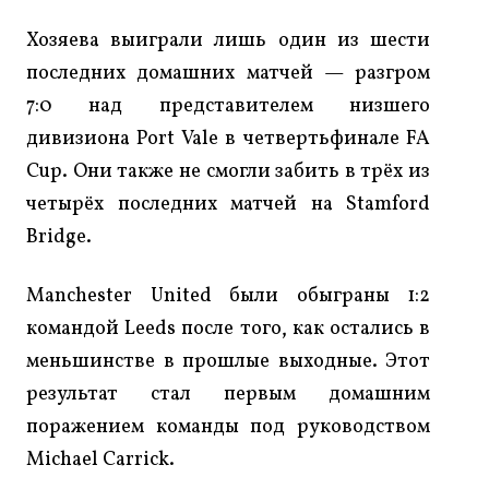
Хозяева выиграли лишь один из шести
последних домашних матчей — разгром
7:0 над представителем низшего
дивизиона Port Vale в четвертьфинале FA
Cup. Они также не смогли забить в трёх из
четырёх последних матчей на Stamford
Bridge.
Manchester United были обыграны 1:2
командой Leeds после того, как остались в
меньшинстве в прошлые выходные. Этот
результат стал первым домашним
поражением команды под руководством
Michael Carrick.