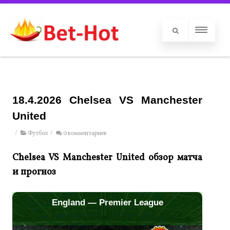
18.4.2026 Chelsea VS Manchester
United
/
Футбол
/
0 комментариев
Chelsea VS Manchester United обзор матча
и прогноз
England — Premier League