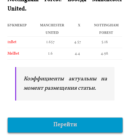
United.
БУКМЕКЕР
MANCHESTER
X
NOTTINGHAM
UNITED
FOREST
1xBet
1.657
4.57
5.18
MelBet
1.6
4.4
4.98
Коэффициенты актуальны на
момент размещения статьи.
Перейти