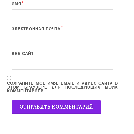
*
ИМЯ
*
ЭЛЕКТРОННАЯ ПОЧТА
ВЕБ-САЙТ
СОХРАНИТЬ МОЁ ИМЯ, EMAIL И АДРЕС САЙТА В
ЭТОМ БРАУЗЕРЕ ДЛЯ ПОСЛЕДУЮЩИХ МОИХ
КОММЕНТАРИЕВ.