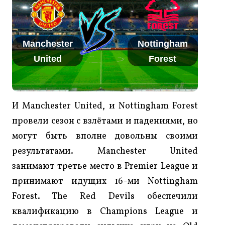
Manchester
Nottingham
United
Forest
И Manchester United, и Nottingham Forest
провели сезон с взлётами и падениями, но
могут быть вполне довольны своими
результатами. Manchester United
занимают третье место в Premier League и
принимают идущих 16-ми Nottingham
Forest. The Red Devils обеспечили
квалификацию в Champions League и