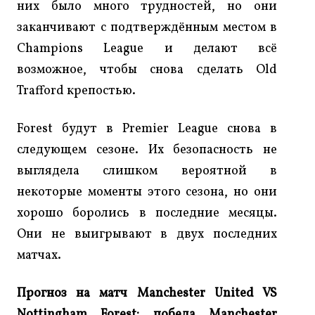
них было много трудностей, но они
заканчивают с подтверждённым местом в
Champions League и делают всё
возможное, чтобы снова сделать Old
Trafford крепостью.
Forest будут в Premier League снова в
следующем сезоне. Их безопасность не
выглядела слишком вероятной в
некоторые моменты этого сезона, но они
хорошо боролись в последние месяцы.
Они не выигрывают в двух последних
матчах.
Прогноз на матч Manchester United VS
Nottingham Forest: победа Manchester