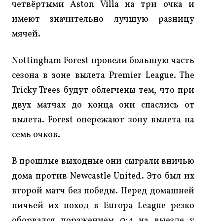
четвёртыми Aston Villa на три очка и
имеют значительно лучшую разницу
мячей.
Nottingham Forest провели большую часть
сезона в зоне вылета Premier League. The
Tricky Trees будут облегчены тем, что при
двух матчах до конца они спаслись от
вылета. Forest опережают зону вылета на
семь очков.
В прошлые выходные они сыграли вничью
дома против Newcastle United. Это был их
второй матч без победы. Перед домашней
ничьей их поход в Europa League резко
оборвался поражением 0:4 на выезде у