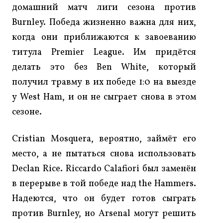
домашний матч лиги сезона против
Burnley. Победа жизненно важна для них,
когда они приближаются к завоеванию
титула Premier League. Им придётся
делать это без Ben White, который
получил травму в их победе 1:0 на выезде
у West Ham, и он не сыграет снова в этом
сезоне.
Cristian Mosquera, вероятно, займёт его
место, а не пытаться снова использовать
Declan Rice. Riccardo Calafiori был заменён
в перерыве в той победе над the Hammers.
Надеются, что он будет готов сыграть
против Burnley, но Arsenal могут решить