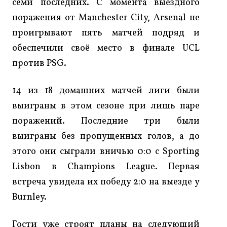
семи последних. С момента выездного
поражения от Manchester City, Arsenal не
проигрывают пять матчей подряд и
обеспечили своё место в финале UCL
против PSG.
14 из 18 домашних матчей лиги были
выиграны в этом сезоне при лишь паре
поражений. Последние три были
выиграны без пропущенных голов, а до
этого они сыграли вничью 0:0 с Sporting
Lisbon в Champions League. Первая
встреча увидела их победу 2:0 на выезде у
Burnley.
Гости уже строят планы на следующий