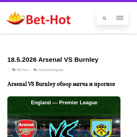
18.5.2026 Arsenal VS Burnley
/
Футбол
/
0 комментариев
Arsenal VS Burnley обзор матча и прогноз
England — Premier League