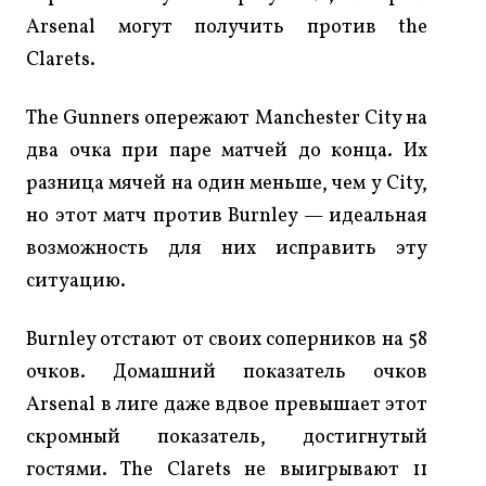
Arsenal могут получить против the
Clarets.
The Gunners опережают Manchester City на
два очка при паре матчей до конца. Их
разница мячей на один меньше, чем у City,
но этот матч против Burnley — идеальная
возможность для них исправить эту
ситуацию.
Burnley отстают от своих соперников на 58
очков. Домашний показатель очков
Arsenal в лиге даже вдвое превышает этот
скромный показатель, достигнутый
гостями. The Clarets не выигрывают 11