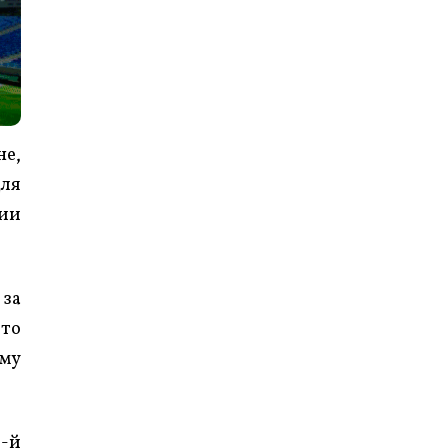
не,
для
рии
 за
это
ому
6-й