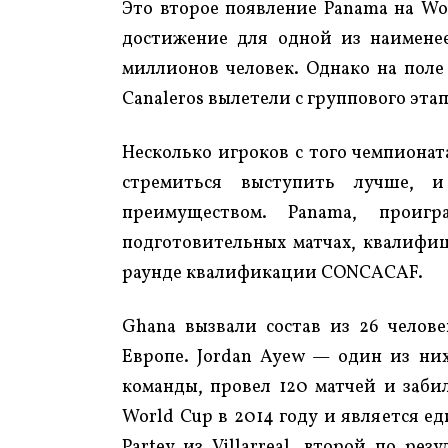
Это второе появление Panama на Wor
достижение для одной из наименее
миллионов человек. Однако на поле 
Canaleros вылетели с группового этап
Несколько игроков с того чемпионат
стремиться выступить лучше, 
преимуществом. Panama, прои
подготовительных матчах, квалифи
раунде квалификации CONCACAF.
Ghana вызвали состав из 26 челов
Европе. Jordan Ayew — один из н
команды, провел 120 матчей и забил
World Cup в 2014 году и является е
Partey из Villarreal, второй по ре