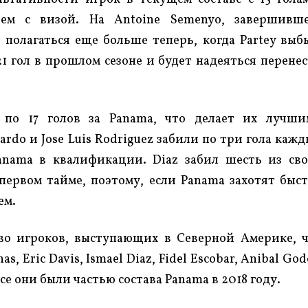
лем с визой. На Antoine Semenyo, завершивше
полагаться еще больше теперь, когда Partey выб
1 гол в прошлом сезоне и будет надеяться перене
ли по 17 голов за Panama, что делает их лучш
ardo и Jose Luis Rodriguez забили по три гола каж
nama в квалификации. Diaz забил шесть из св
первом тайме, поэтому, если Panama захотят быс
ем.
во игроков, выступающих в Северной Америке, 
s, Eric Davis, Ismael Diaz, Fidel Escobar, Anibal God
все они были частью состава Panama в 2018 году.