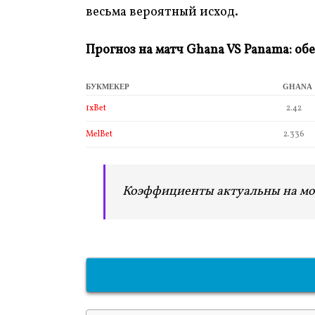
весьма вероятный исход.
Прогноз на матч Ghana VS Panama: обе
БУКМЕКЕР
GHANA
1xBet
2.42
MelBet
2.336
Коэффициенты актуальны на мо