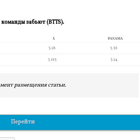
 команды забьют (BTTS).
X
PANAMA
3.28
3.36
3.165
3.24
мент размещения статьи.
Перейти