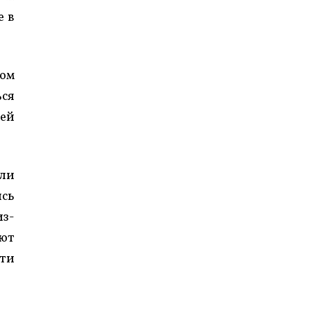
е в
вом
ься
ьей
али
ись
из-
ают
яти