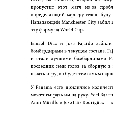
пропустит этот матч из-за проб
определяющий карьеру сезон, будут 
Нападающий Manchester City забил 2
эту форму на World Cup.
Ismael Diaz и Jose Fajardo заби
бомбардирами в текущем составе. Faj
и стали лучшими бомбардирами Pa
последних семи голов за сборную в 
начать игру, он будет тем самым парн
У Panama есть приличное количест
может сыграть им на руку. Yoel Barcena
Amir Murillo и Jose Luis Rodriguez — 