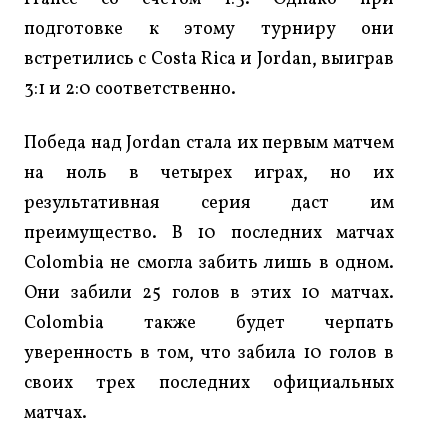
подготовке к этому турниру они
встретились с Costa Rica и Jordan, выиграв
3:1 и 2:0 соответственно.
Победа над Jordan стала их первым матчем
на ноль в четырех играх, но их
результативная серия даст им
преимущество. В 10 последних матчах
Colombia не смогла забить лишь в одном.
Они забили 25 голов в этих 10 матчах.
Colombia также будет черпать
уверенность в том, что забила 10 голов в
своих трех последних официальных
матчах.