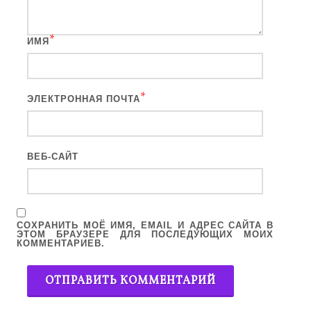
*
ИМЯ
*
ЭЛЕКТРОННАЯ ПОЧТА
ВЕБ-САЙТ
СОХРАНИТЬ МОЁ ИМЯ, EMAIL И АДРЕС САЙТА В
ЭТОМ БРАУЗЕРЕ ДЛЯ ПОСЛЕДУЮЩИХ МОИХ
КОММЕНТАРИЕВ.