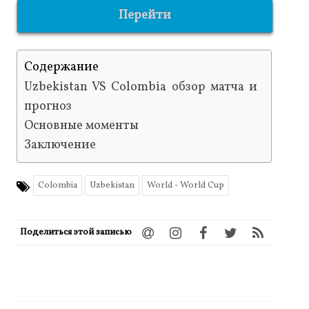
Перейти
Содержание
Uzbekistan VS Colombia обзор матча и
прогноз
Основные моменты
Заключение
Colombia
Uzbekistan
World - World Cup
Поделиться этой записью