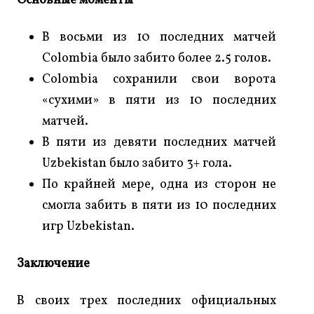
Основные моменты
В восьми из 10 последних матчей
Colombia было забито более 2.5 голов.
Colombia сохранили свои ворота
«сухими» в пяти из 10 последних
матчей.
В пяти из девяти последних матчей
Uzbekistan было забито 3+ гола.
По крайней мере, одна из сторон не
смогла забить в пяти из 10 последних
игр Uzbekistan.
Заключение
В своих трех последних официальных