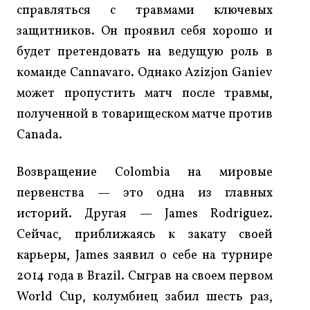
справляться с травмами ключевых
защитников. Он проявил себя хорошо и
будет претендовать на ведущую роль в
команде Cannavaro. Однако Azizjon Ganiev
может пропустить матч после травмы,
полученной в товарищеском матче против
Canada.
Возвращение Colombia на мировые
первенства — это одна из главных
историй. Другая — James Rodriguez.
Сейчас, приближаясь к закату своей
карьеры, James заявил о себе на турнире
2014 года в Brazil. Сыграв на своем первом
World Cup, колумбиец забил шесть раз,