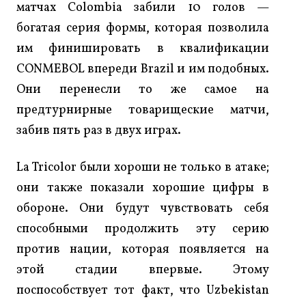
матчах Colombia забили 10 голов —
богатая серия формы, которая позволила
им финишировать в квалификации
CONMEBOL впереди Brazil и им подобных.
Они перенесли то же самое на
предтурнирные товарищеские матчи,
забив пять раз в двух играх.
La Tricolor были хороши не только в атаке;
они также показали хорошие цифры в
обороне. Они будут чувствовать себя
способными продолжить эту серию
против нации, которая появляется на
этой стадии впервые. Этому
поспособствует тот факт, что Uzbekistan