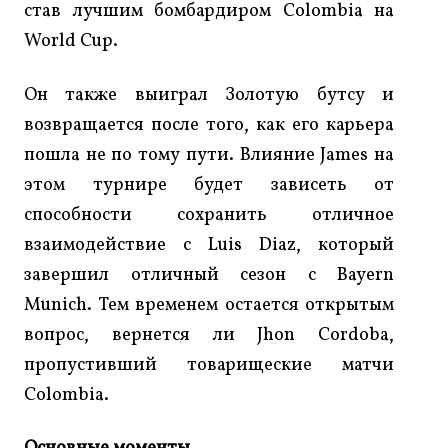
став лучшим бомбардиром Colombia на
World Cup.
Он также выиграл Золотую бутсу и
возвращается после того, как его карьера
пошла не по тому пути. Влияние James на
этом турнире будет зависеть от
способности сохранить отличное
взаимодействие с Luis Diaz, который
завершил отличный сезон с Bayern
Munich. Тем временем остается открытым
вопрос, вернется ли Jhon Cordoba,
пропустивший товарищеские матчи
Colombia.