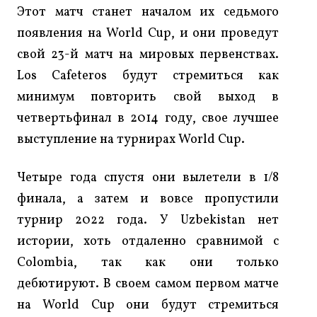
Этот матч станет началом их седьмого
появления на World Cup, и они проведут
свой 23-й матч на мировых первенствах.
Los Cafeteros будут стремиться как
минимум повторить свой выход в
четвертьфинал в 2014 году, свое лучшее
выступление на турнирах World Cup.
Четыре года спустя они вылетели в 1/8
финала, а затем и вовсе пропустили
турнир 2022 года. У Uzbekistan нет
истории, хоть отдаленно сравнимой с
Colombia, так как они только
дебютируют. В своем самом первом матче
на World Cup они будут стремиться