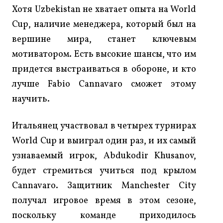
Хотя Uzbekistan не хватает опыта на World
Cup, наличие менеджера, который был на
вершине мира, станет ключевым
мотиватором. Есть высокие шансы, что им
придется выстраиваться в обороне, и кто
лучше Fabio Cannavaro сможет этому
научить.
Итальянец участвовал в четырех турнирах
World Cup и выиграл один раз, и их самый
узнаваемый игрок, Abdukodir Khusanov,
будет стремиться учиться под крылом
Cannavaro. Защитник Manchester City
получал игровое время в этом сезоне,
поскольку команде приходилось