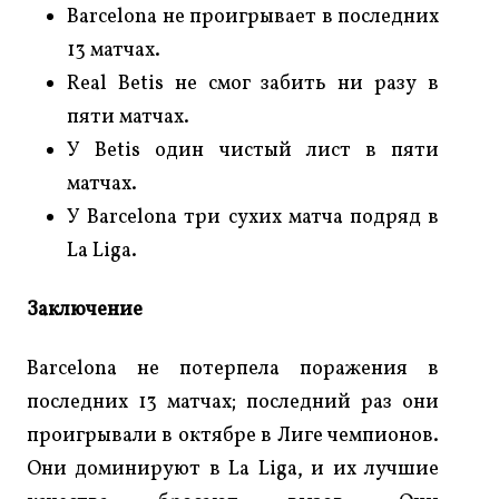
Barcelona не проигрывает в последних
13 матчах.
Real Betis не смог забить ни разу в
пяти матчах.
У Betis один чистый лист в пяти
матчах.
У Barcelona три сухих матча подряд в
La Liga.
Заключение
Barcelona не потерпела поражения в
последних 13 матчах; последний раз они
проигрывали в октябре в Лиге чемпионов.
Они доминируют в La Liga, и их лучшие