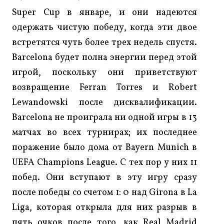
Super Cup в январе, и они надеются
одержать чистую победу, когда эти двое
встретятся чуть более трех недель спустя.
Barcelona будет полна энергии перед этой
игрой, поскольку они приветствуют
возвращение Ferran Torres и Robert
Lewandowski после дисквалификации.
Barcelona не проиграла ни одной игры в 13
матчах во всех турнирах; их последнее
поражение было дома от Bayern Munich в
UEFA Champions League. С тех пор у них 11
побед. Они вступают в эту игру сразу
после победы со счетом 1: 0 над Girona в La
Liga, которая открыла для них разрыв в
пять очков после того, как Real Madrid