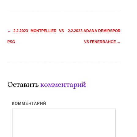
Навигация
←
2.2.2023 MONTPELLIER VS
2.2.2023 ADANA DEMIRSPOR
по
PSG
VS FENERBAHCE
→
записям
Оставить
комментарий
КОММЕНТАРИЙ