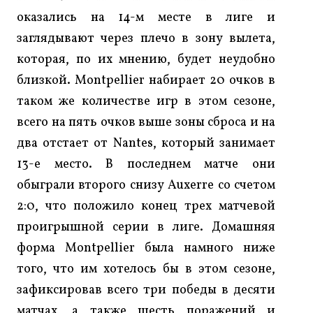
оказались на 14-м месте в лиге и
заглядывают через плечо в зону вылета,
которая, по их мнению, будет неудобно
близкой. Montpellier набирает 20 очков в
таком же количестве игр в этом сезоне,
всего на пять очков выше зоны сброса и на
два отстает от Nantes, который занимает
13-е место. В последнем матче они
обыграли второго снизу Auxerre со счетом
2:0, что положило конец трех матчевой
проигрышной серии в лиге. Домашняя
форма Montpellier была намного ниже
того, что им хотелось бы в этом сезоне,
зафиксировав всего три победы в десяти
матчах, а также шесть поражений и