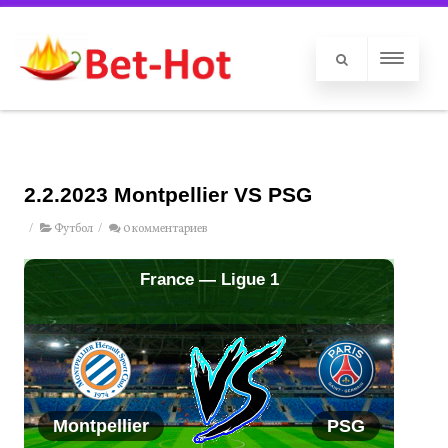
2.2.2023 Montpellier VS PSG
/
Футбол
/
0 комментариев
France — Ligue 1
Montpellier
PSG