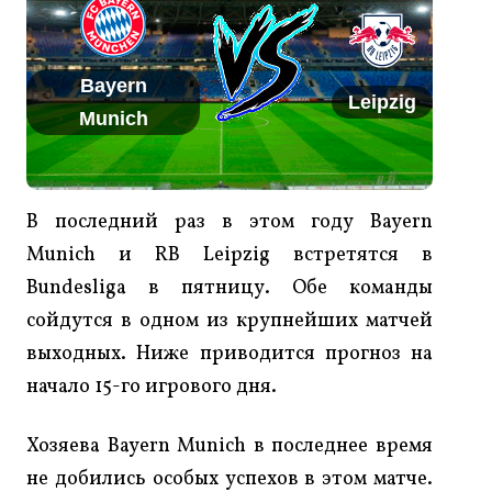
Bayern
Leipzig
Munich
В последний раз в этом году Bayern
Munich и RB Leipzig встретятся в
Bundesliga в пятницу. Обе команды
сойдутся в одном из крупнейших матчей
выходных. Ниже приводится прогноз на
начало 15-го игрового дня.
Хозяева Bayern Munich в последнее время
не добились особых успехов в этом матче.