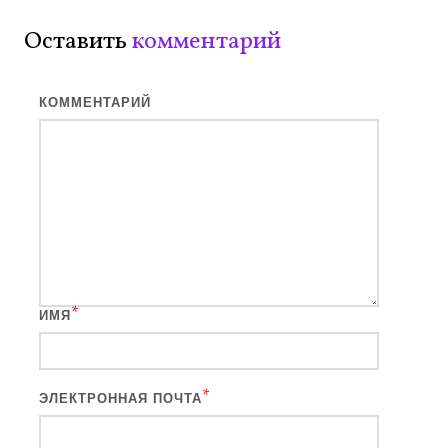
Оставить
комментарий
КОММЕНТАРИЙ
*
ИМЯ
*
ЭЛЕКТРОННАЯ ПОЧТА