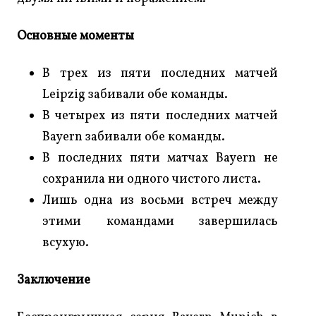
Основные моменты
В трех из пяти последних матчей
Leipzig забивали обе команды.
В четырех из пяти последних матчей
Bayern забивали обе команды.
В последних пяти матчах Bayern не
сохранила ни одного чистого листа.
Лишь одна из восьми встреч между
этими командами завершилась
всухую.
Заключение