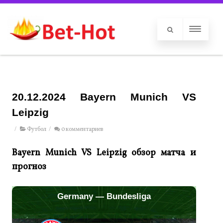
20.12.2024 Bayern Munich VS
Leipzig
/
Футбол
/
0 комментариев
Bayern Munich VS Leipzig обзор матча и
прогноз
Germany — Bundesliga