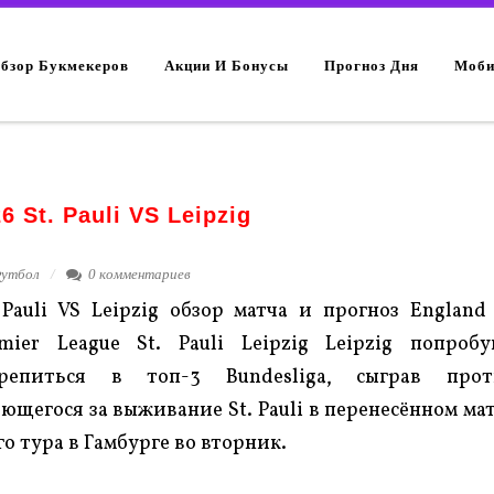
Обзор Букмекеров
Акции И Бонусы
Прогноз Дня
Моби
6 St. Pauli VS Leipzig
утбол
0 комментариев
 Pauli VS Leipzig обзор матча и прогноз Englan
mier League St. Pauli Leipzig Leipzig попроб
крепиться в топ-3 Bundesliga, сыграв прот
ющегося за выживание St. Pauli в перенесённом ма
го тура в Гамбурге во вторник.