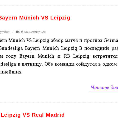
Bayern Munich VS Leipzig
утбол
0 комментариев
ern Munich VS Leipzig обзор матча и прогноз Germ
undesliga Bayern Munich Leipzig В последний ра
ом году Bayern Munich и RB Leipzig встретятс
desliga в пятницу. Обе команды сойдутся в одном
упнейших
Читать дал
 Leipzig VS Real Madrid