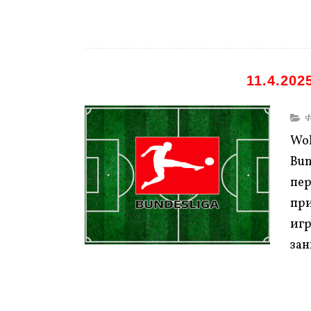
11.4.202
Ф
Wol
Bu
пе
при
иг
за