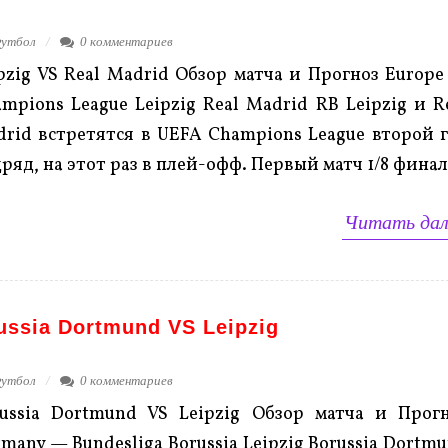
утбол
0 комментариев
pzig VS Real Madrid Обзор матча и Прогноз Europ
mpions League Leipzig Real Madrid RB Leipzig и R
rid встретятся в UEFA Champions League второй 
ряд, на этот раз в плей-офф. Первый матч 1/8 финал
Читать дал
ussia Dortmund VS Leipzig
утбол
0 комментариев
ussia Dortmund VS Leipzig Обзор матча и Прог
many — Bundesliga Borussia Leipzig Borussia Dortm