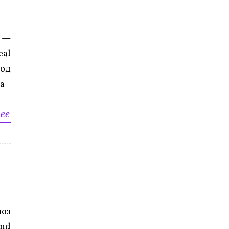
e —
eal
год
а
ее
ноз
und