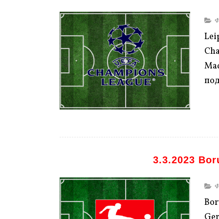
Ф
Lei
Cha
Mad
под
3.3.2023 Bor
Ф
Bor
Ger