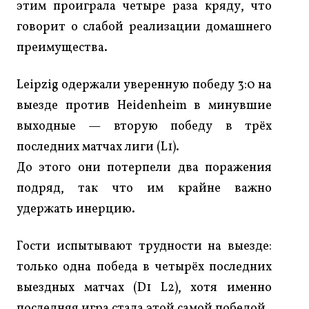
этим проиграла четыре раза кряду, что
говорит о слабой реализации домашнего
преимущества.
Leipzig одержали уверенную победу 3:0 на
выезде против Heidenheim в минувшие
выходные — вторую победу в трёх
последних матчах лиги (L1).
До этого они потерпели два поражения
подряд, так что им крайне важно
удержать инерцию.
Гости испытывают трудности на выезде:
только одна победа в четырёх последних
выездных матчах (D1 L2), хотя именно
последняя игра стала этой самой победой.