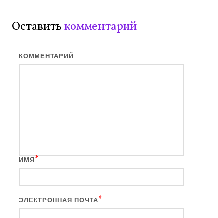
Оставить
комментарий
КОММЕНТАРИЙ
*
ИМЯ
*
ЭЛЕКТРОННАЯ ПОЧТА