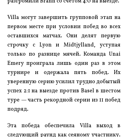
разгромили
Brann
со счётом 4:0 на выезде.
Villa
могут завершить групповой этап на
первом месте при условии побед во всех
оставшихся матчах. Они делят первую
строчку с
Lyon
и
Midtjylland
, уступая
только по разнице мячей. Команда
Unai
Emery
проиграла лишь один раз в этом
турнире и одержала пять побед. Их
уверенную серию усилил трудно добытый
успех 2:1 на выезде против
Basel
в шестом
туре — часть рекордной серии из 11 побед
подряд.
Эта победа обеспечила
Villa
выход в
следующий раунд как сеяному участнику.