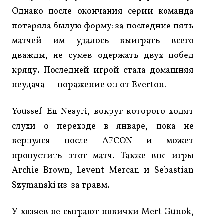
Однако после окончания серии команда
потеряла былую форму: за последние пять
матчей им удалось выиграть всего
дважды, не сумев одержать двух побед
кряду. Последней игрой стала домашняя
неудача — поражение 0:1 от
Everton
.
Youssef En-Nesyri
, вокруг которого ходят
слухи о переходе в январе, пока не
вернулся после
AFCON
и может
пропустить этот матч. Также вне игры
Archie Brown
,
Levent Mercan
и
Sebastian
Szymanski
из-за травм.
У хозяев не сыграют новички
Mert Gunok
,