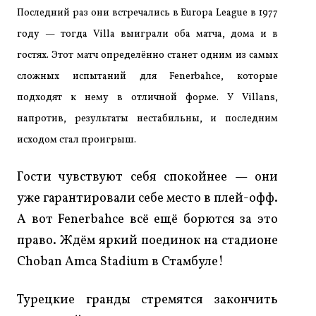
Последний раз они встречались в
Europa League
в 1977
году — тогда
Villa
выиграли оба матча, дома и в
гостях. Этот матч определённо станет одним из самых
сложных испытаний для
Fenerbahce
, которые
подходят к нему в отличной форме. У
Villans
,
напротив, результаты нестабильны, и последним
исходом стал проигрыш.
Гости чувствуют себя спокойнее — они
уже гарантировали себе место в плей-офф.
А вот
Fenerbahce
всё ещё борются за это
право. Ждём яркий поединок на стадионе
Choban Amca Stadium
в Стамбуле!
Турецкие гранды стремятся закончить