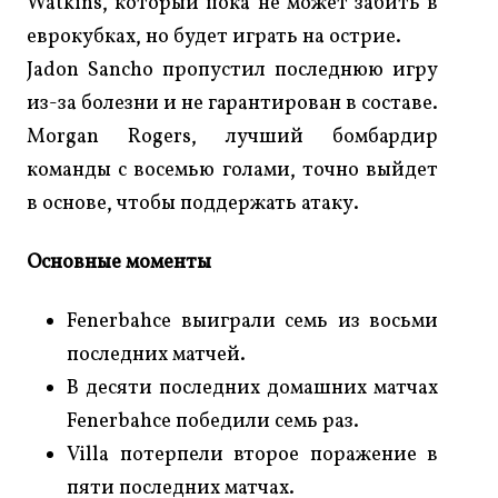
Watkins
, который пока не может забить в
еврокубках, но будет играть на острие.
Jadon Sancho
пропустил последнюю игру
из-за болезни и не гарантирован в составе.
Morgan Rogers
, лучший бомбардир
команды с восемью голами, точно выйдет
в основе, чтобы поддержать атаку.
Основные моменты
Fenerbahce
выиграли семь из восьми
последних матчей.
В десяти последних домашних матчах
Fenerbahce
победили семь раз.
Villa
потерпели второе поражение в
пяти последних матчах.