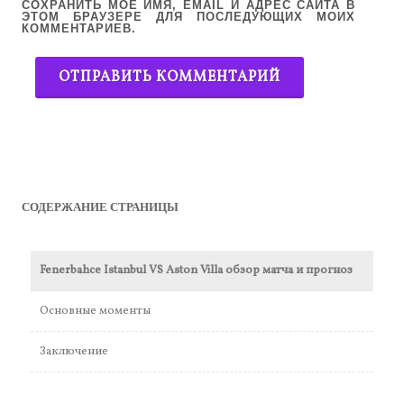
СОХРАНИТЬ МОЁ ИМЯ, EMAIL И АДРЕС САЙТА В
ЭТОМ БРАУЗЕРЕ ДЛЯ ПОСЛЕДУЮЩИХ МОИХ
КОММЕНТАРИЕВ.
СОДЕРЖАНИЕ СТРАНИЦЫ
Fenerbahce Istanbul VS Aston Villa обзор матча и прогноз
Основные моменты
Заключение