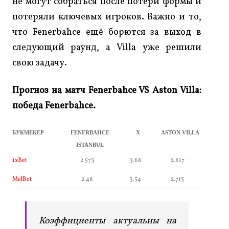
не могут собраться после потери формы и
потеряли ключевых игроков. Важно и то,
что
Fenerbahce
ещё борются за выход в
следующий раунд, а
Villa
уже решили
свою задачу.
Прогноз на матч
Fenerbahce
VS
Aston Villa
:
победа
Fenerbahce.
БУКМЕКЕР
FENERBAHCE
X
ASTON VILLA
ISTANBUL
1xBet
2.573
3.68
2.817
MelBet
2.48
3.54
2.715
Коэффициенты актуальны на