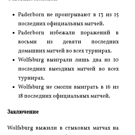
Paderborn не проигрывают в 13 из 15
последних официальных матчей.
Paderborn избежали поражений в
восьми из девяти последних
домашних матчей во всех турнирах.
Wolfsburg выиграли лишь два из 10
последних выездных матчей во всех
турнирах.
Wolfsburg не смогли выиграть в 16 из
18 последних официальных матчей.
Заключение
Wolfsburg выжили в стыковых матчах на