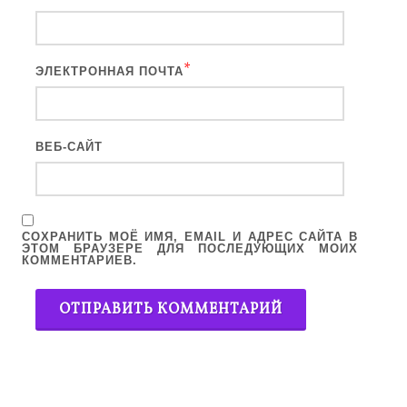
*
ЭЛЕКТРОННАЯ ПОЧТА
ВЕБ-САЙТ
СОХРАНИТЬ МОЁ ИМЯ, EMAIL И АДРЕС САЙТА В
ЭТОМ БРАУЗЕРЕ ДЛЯ ПОСЛЕДУЮЩИХ МОИХ
КОММЕНТАРИЕВ.