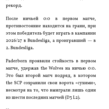
рекорд.
После ничьей 0:0 в первом матче,
противостояние находится на грани, при
этом победитель будет играть в кампании
2026/27 в Bundesliga, а проигравший — в
2. Bundesliga.
Paderborn проявили стойкость в первом
матче, удержав the Wolves на ничью 0:0.
Это был второй матч подряд, в котором
the SCP сохранили свои ворота «сухими»,
несмотря на то, что выиграли лишь один
из шести последних матчей (D3 L2).